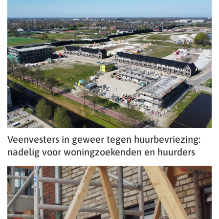
Veenvesters in geweer tegen huurbevriezing:
nadelig voor woningzoekenden en huurders