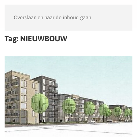
Menu
Overslaan en naar de inhoud gaan
Tag:
NIEUWBOUW