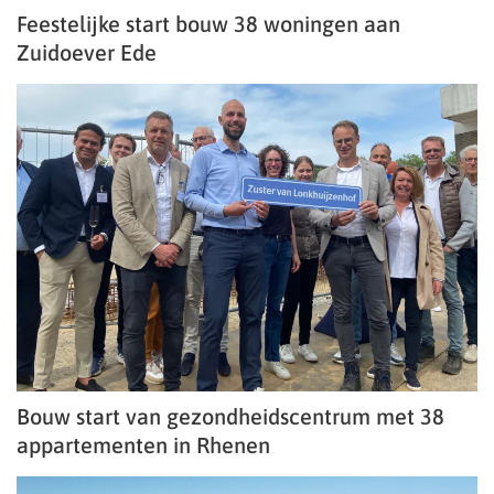
Feestelijke start bouw 38 woningen aan
Zuidoever Ede
Bouw start van gezondheidscentrum met 38
appartementen in Rhenen