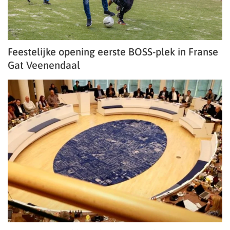
Feestelijke opening eerste BOSS-plek in Franse
Gat Veenendaal