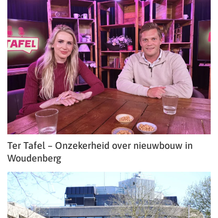
Ter Tafel – Onzekerheid over nieuwbouw in
Woudenberg