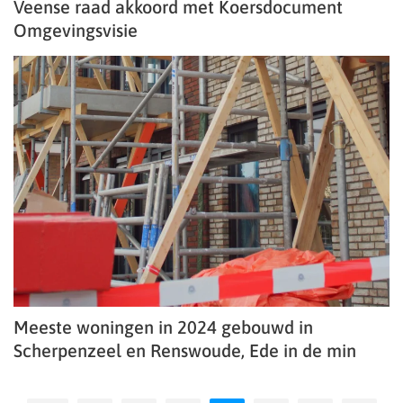
Veense raad akkoord met Koersdocument
Omgevingsvisie
Meeste woningen in 2024 gebouwd in
Scherpenzeel en Renswoude, Ede in de min