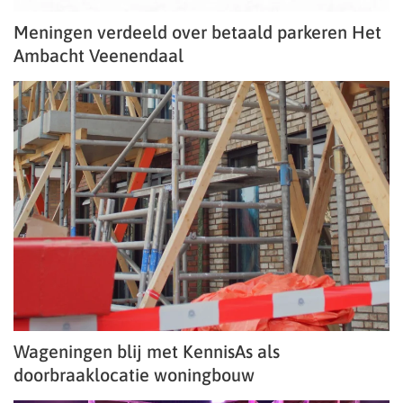
Meningen verdeeld over betaald parkeren Het
Ambacht Veenendaal
Wageningen blij met KennisAs als
doorbraaklocatie woningbouw