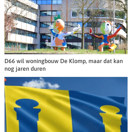
D66 wil woningbouw De Klomp, maar dat kan
nog jaren duren