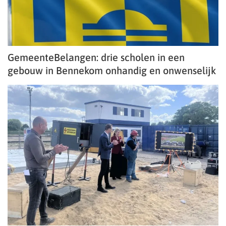
GemeenteBelangen: drie scholen in een
gebouw in Bennekom onhandig en onwenselijk