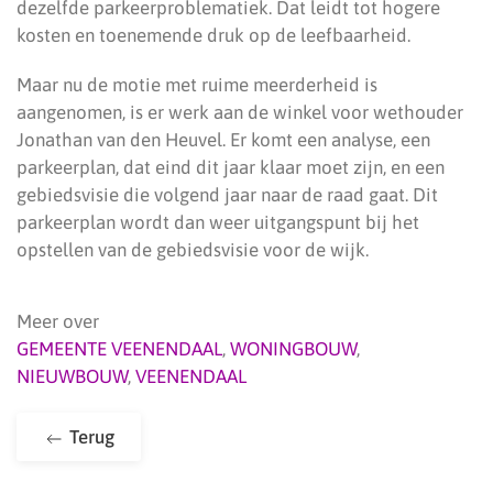
dezelfde parkeerproblematiek. Dat leidt tot hogere
kosten en toenemende druk op de leefbaarheid.
Maar nu de motie met ruime meerderheid is
aangenomen, is er werk aan de winkel voor wethouder
Jonathan van den Heuvel. Er komt een analyse, een
parkeerplan, dat eind dit jaar klaar moet zijn, en een
gebiedsvisie die volgend jaar naar de raad gaat. Dit
parkeerplan wordt dan weer uitgangspunt bij het
opstellen van de gebiedsvisie voor de wijk.
Meer over
GEMEENTE VEENENDAAL
,
WONINGBOUW
,
NIEUWBOUW
,
VEENENDAAL
Terug