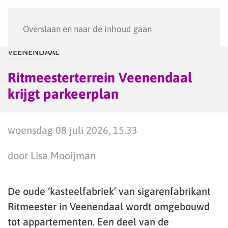
Menu
Overslaan en naar de inhoud gaan
VEENENDAAL
Ritmeesterterrein Veenendaal
krijgt parkeerplan
woensdag 08 juli 2026, 15.33
door Lisa Mooijman
De oude ‘kasteelfabriek’ van sigarenfabrikant
Ritmeester in Veenendaal wordt omgebouwd
tot appartementen. Een deel van de