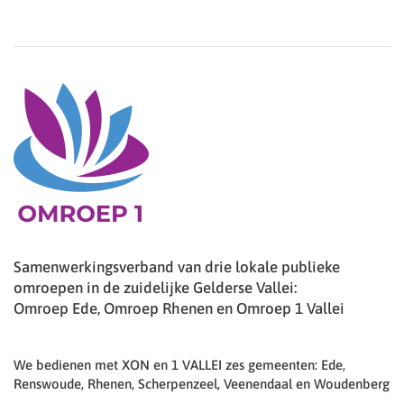
Samenwerkingsverband van drie lokale publieke
omroepen in de zuidelijke Gelderse Vallei:
Omroep Ede, Omroep Rhenen en Omroep 1 Vallei
We bedienen met XON en 1 VALLEI zes gemeenten: Ede,
Renswoude, Rhenen, Scherpenzeel, Veenendaal en Woudenberg