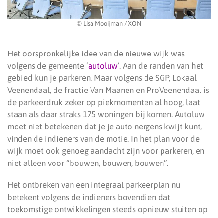
© Lisa Mooijman / XON
Het oorspronkelijke idee van de nieuwe wijk was
volgens de gemeente ‘
autoluw
’. Aan de randen van het
gebied kun je parkeren. Maar volgens de SGP, Lokaal
Veenendaal, de fractie Van Maanen en ProVeenendaal is
de parkeerdruk zeker op piekmomenten al hoog, laat
staan als daar straks 175 woningen bij komen. Autoluw
moet niet betekenen dat je je auto nergens kwijt kunt,
vinden de indieners van de motie. In het plan voor de
wijk moet ook genoeg aandacht zijn voor parkeren, en
niet alleen voor “bouwen, bouwen, bouwen”.
Het ontbreken van een integraal parkeerplan nu
betekent volgens de indieners bovendien dat
toekomstige ontwikkelingen steeds opnieuw stuiten op