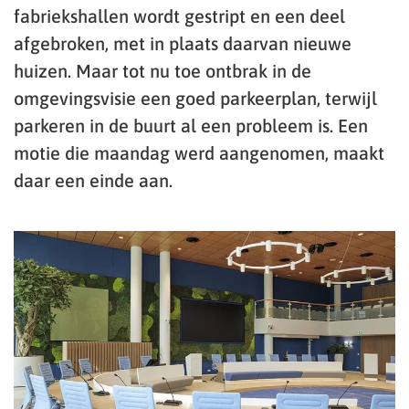
fabriekshallen wordt gestript en een deel
afgebroken, met in plaats daarvan nieuwe
huizen. Maar tot nu toe ontbrak in de
omgevingsvisie een goed parkeerplan, terwijl
parkeren in de buurt al een probleem is. Een
motie die maandag werd aangenomen, maakt
daar een einde aan.