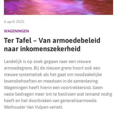
6 april 2025
WAGENINGEN
Ter Tafel – Van armoedebeleid
naar inkomenszekerheid
Landelijk is op zoek gegaan naar een nieuwe
armoedegrens. Bij de nieuwe grens hoort ook een
nieuwe systematiek als het gaat om noodzakelijke
levensbehoeften en meedoen in de samenleving.
Wageningen heeft hierin een voortrekkersrol. Geen
vaste bedragen meer om te beslissen wat iemand nodig
heeft en het doorbreken van generatiearmoede.
Wethouder Van Vulpen vertelt.