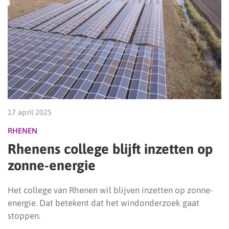
17 april 2025
RHENEN
Rhenens college blijft inzetten op
zonne-energie
Het college van Rhenen wil blijven inzetten op zonne-
energie. Dat betekent dat het windonderzoek gaat
stoppen.