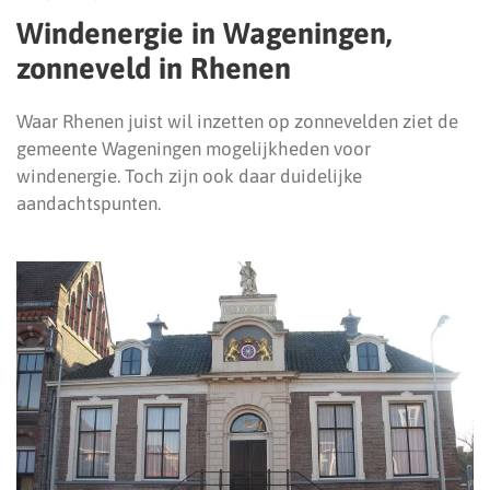
Windenergie in Wageningen,
zonneveld in Rhenen
Waar Rhenen juist wil inzetten op zonnevelden ziet de
gemeente Wageningen mogelijkheden voor
windenergie. Toch zijn ook daar duidelijke
aandachtspunten.