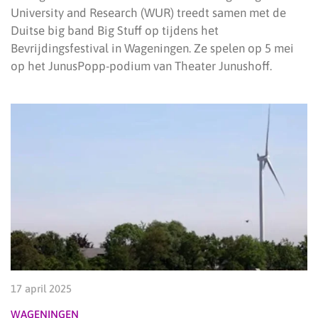
University and Research (WUR) treedt samen met de
Duitse big band Big Stuff op tijdens het
Bevrijdingsfestival in Wageningen. Ze spelen op 5 mei
op het JunusPopp-podium van Theater Junushoff.
17 april 2025
WAGENINGEN