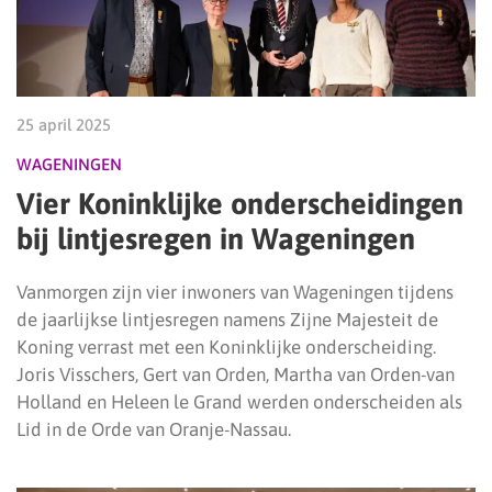
25 april 2025
WAGENINGEN
Vier Koninklijke onderscheidingen
bij lintjesregen in Wageningen
Vanmorgen zijn vier inwoners van Wageningen tijdens
de jaarlijkse lintjesregen namens Zijne Majesteit de
Koning verrast met een Koninklijke onderscheiding.
Joris Visschers, Gert van Orden, Martha van Orden-van
Holland en Heleen le Grand werden onderscheiden als
Lid in de Orde van Oranje-Nassau.