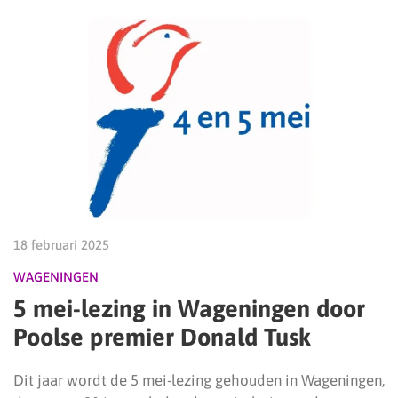
18 februari 2025
WAGENINGEN
5 mei-lezing in Wageningen door
Poolse premier Donald Tusk
Dit jaar wordt de 5 mei-lezing gehouden in Wageningen,