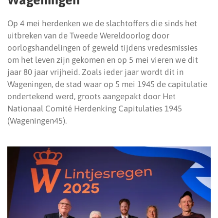
Op 4 mei herdenken we de slachtoffers die sinds het
uitbreken van de Tweede Wereldoorlog door
oorlogshandelingen of geweld tijdens vredesmissies
om het leven zijn gekomen en op 5 mei vieren we dit
jaar 80 jaar vrijheid. Zoals ieder jaar wordt dit in
Wageningen, de stad waar op 5 mei 1945 de capitulatie
ondertekend werd, groots aangepakt door Het
Nationaal Comité Herdenking Capitulaties 1945
(Wageningen45).