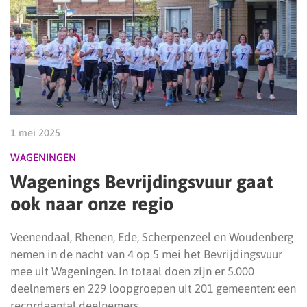
1 mei 2025
WAGENINGEN
Wagenings Bevrijdingsvuur gaat
ook naar onze regio
Veenendaal, Rhenen, Ede, Scherpenzeel en Woudenberg
nemen in de nacht van 4 op 5 mei het Bevrijdingsvuur
mee uit Wageningen. In totaal doen zijn er 5.000
deelnemers en 229 loopgroepen uit 201 gemeenten: een
recordaantal deelnemers.