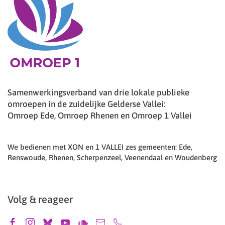
Samenwerkingsverband van drie lokale publieke
omroepen in de zuidelijke Gelderse Vallei:
Omroep Ede, Omroep Rhenen en Omroep 1 Vallei
We bedienen met XON en 1 VALLEI zes gemeenten: Ede,
Renswoude, Rhenen, Scherpenzeel, Veenendaal en Woudenberg
Volg & reageer