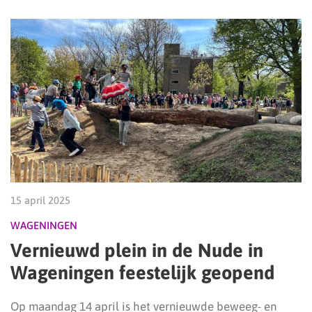
15 april 2025
WAGENINGEN
Vernieuwd plein in de Nude in
Wageningen feestelijk geopend
Op maandag 14 april is het vernieuwde beweeg- en