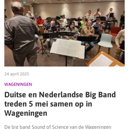
24 april 2025
WAGENINGEN
Duitse en Nederlandse Big Band
treden 5 mei samen op in
Wageningen
De big band Sound of Science van de Wageningen