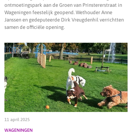
ontmoetingspark aan de Groen van Prinstererstraat in
Wageningen feestelijk geopend. Wethouder Anne
Janssen en gedeputeerde Dirk Vreugdenhil verrichtten
samen de officiële opening.
11 april 2025
WAGENINGEN