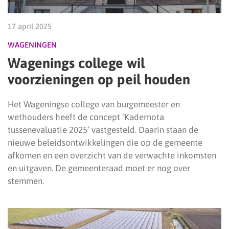
17 april 2025
WAGENINGEN
Wagenings college wil
voorzieningen op peil houden
Het Wageningse college van burgemeester en
wethouders heeft de concept ‘Kadernota
tussenevaluatie 2025’ vastgesteld. Daarin staan de
nieuwe beleidsontwikkelingen die op de gemeente
afkomen en een overzicht van de verwachte inkomsten
en uitgaven. De gemeenteraad moet er nog over
stemmen.