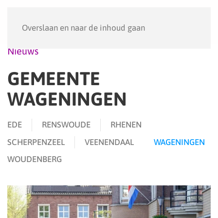
Menu
Overslaan en naar de inhoud gaan
Nieuws
GEMEENTE
WAGENINGEN
EDE
RENSWOUDE
RHENEN
SCHERPENZEEL
VEENENDAAL
WAGENINGEN
WOUDENBERG