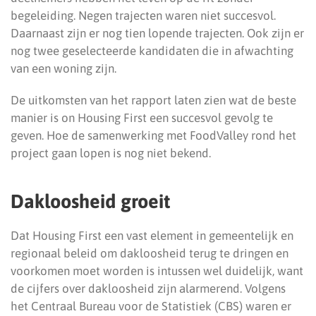
begeleiding. Negen trajecten waren niet succesvol.
Daarnaast zijn er nog tien lopende trajecten. Ook zijn er
nog twee geselecteerde kandidaten die in afwachting
van een woning zijn.
De uitkomsten van het rapport laten zien wat de beste
manier is on Housing First een succesvol gevolg te
geven. Hoe de samenwerking met FoodValley rond het
project gaan lopen is nog niet bekend.
Dakloosheid groeit
Dat Housing First een vast element in gemeentelijk en
regionaal beleid om dakloosheid terug te dringen en
voorkomen moet worden is intussen wel duidelijk, want
de cijfers over dakloosheid zijn alarmerend. Volgens
het Centraal Bureau voor de Statistiek (CBS) waren er