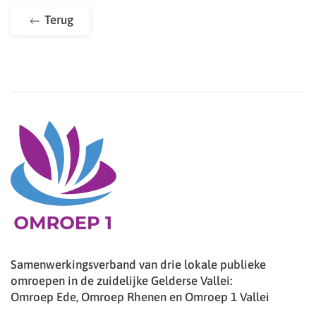
Terug
Samenwerkingsverband van drie lokale publieke
omroepen in de zuidelijke Gelderse Vallei:
Omroep Ede, Omroep Rhenen en Omroep 1 Vallei