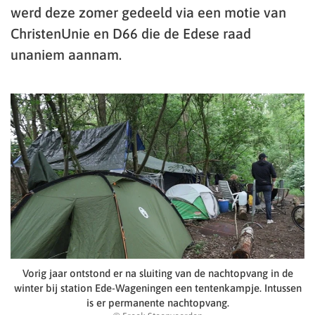
werd deze zomer gedeeld via een motie van
ChristenUnie en D66 die de Edese raad
unaniem aannam.
Vorig jaar ontstond er na sluiting van de nachtopvang in de
winter bij station Ede-Wageningen een tentenkampje. Intussen
is er permanente nachtopvang.