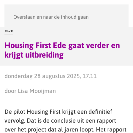
Menu
Overslaan en naar de inhoud gaan
EDE
Housing First Ede gaat verder en
krijgt uitbreiding
donderdag 28 augustus 2025, 17.11
door Lisa Mooijman
De pilot Housing First krijgt een definitief
vervolg. Dat is de conclusie uit een rapport
over het project dat al jaren loopt. Het rapport