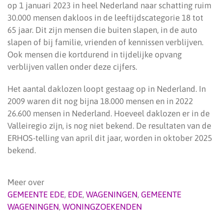
op 1 januari 2023 in heel Nederland naar schatting ruim
30.000 mensen dakloos in de leeftijdscategorie 18 tot
65 jaar. Dit zijn mensen die buiten slapen, in de auto
slapen of bij familie, vrienden of kennissen verblijven.
Ook mensen die kortdurend in tijdelijke opvang
verblijven vallen onder deze cijfers.
Het aantal daklozen loopt gestaag op in Nederland. In
2009 waren dit nog bijna 18.000 mensen en in 2022
26.600 mensen in Nederland. Hoeveel daklozen er in de
Valleiregio zijn, is nog niet bekend. De resultaten van de
ERHOS-telling van april dit jaar, worden in oktober 2025
bekend.
Meer over
GEMEENTE EDE
,
EDE
,
WAGENINGEN
,
GEMEENTE
WAGENINGEN
,
WONINGZOEKENDEN