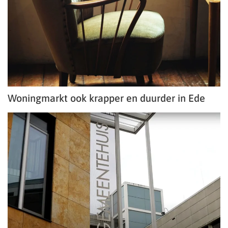
Woningmarkt ook krapper en duurder in Ede