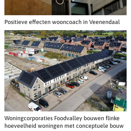
Positieve effecten wooncoach in Veenendaal
Woningcorporaties Foodvalley bouwen flinke
hoeveelheid woningen met conceptuele bouw