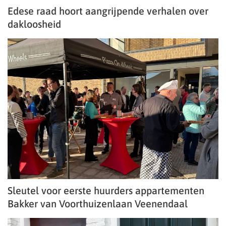
Edese raad hoort aangrijpende verhalen over
dakloosheid
Sleutel voor eerste huurders appartementen
Bakker van Voorthuizenlaan Veenendaal