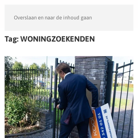
Menu
Overslaan en naar de inhoud gaan
Tag:
WONINGZOEKENDEN