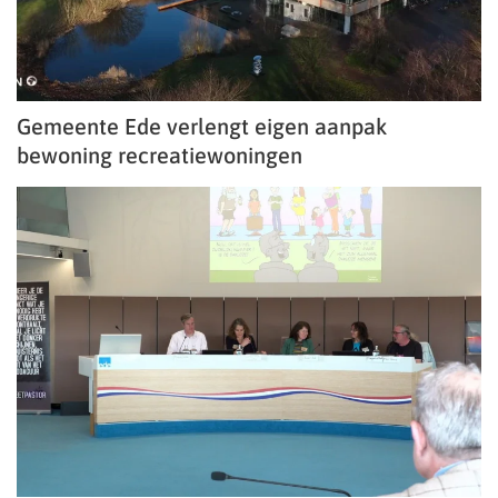
Gemeente Ede verlengt eigen aanpak
bewoning recreatiewoningen