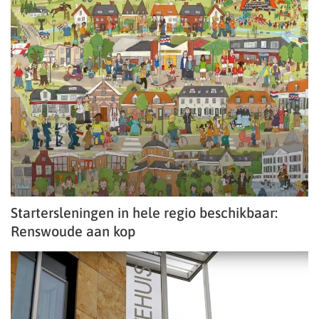
Startersleningen in hele regio beschikbaar:
Renswoude aan kop