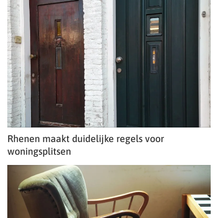
Rhenen maakt duidelijke regels voor
woningsplitsen