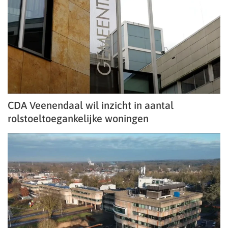
CDA Veenendaal wil inzicht in aantal
rolstoeltoegankelijke woningen