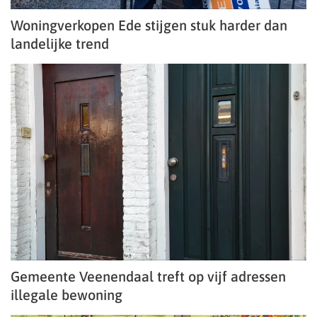
Woningverkopen Ede stijgen stuk harder dan
landelijke trend
Gemeente Veenendaal treft op vijf adressen
illegale bewoning