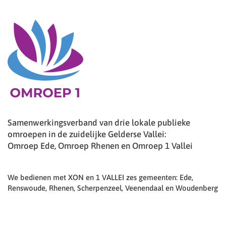
Samenwerkingsverband van drie lokale publieke
omroepen in de zuidelijke Gelderse Vallei:
Omroep Ede, Omroep Rhenen en Omroep 1 Vallei
We bedienen met XON en 1 VALLEI zes gemeenten: Ede,
Renswoude, Rhenen, Scherpenzeel, Veenendaal en Woudenberg