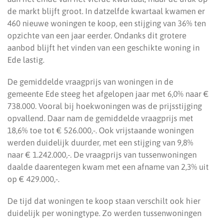
de markt blijft groot. In datzelfde kwartaal kwamen er
460 nieuwe woningen te koop, een stijging van 36% ten
opzichte van een jaar eerder. Ondanks dit grotere
aanbod blijft het vinden van een geschikte woning in
Ede lastig.
De gemiddelde vraagprijs van woningen in de
gemeente Ede steeg het afgelopen jaar met 6,0% naar €
738.000. Vooral bij hoekwoningen was de prijsstijging
opvallend. Daar nam de gemiddelde vraagprijs met
18,6% toe tot € 526.000,-. Ook vrijstaande woningen
werden duidelijk duurder, met een stijging van 9,8%
naar € 1.242.000,-. De vraagprijs van tussenwoningen
daalde daarentegen kwam met een afname van 2,3% uit
op € 429.000,-.
De tijd dat woningen te koop staan verschilt ook hier
duidelijk per woningtype. Zo werden tussenwoningen