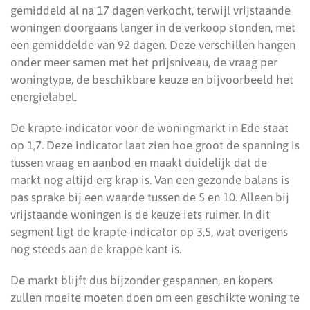
gemiddeld al na 17 dagen verkocht, terwijl vrijstaande
woningen doorgaans langer in de verkoop stonden, met
een gemiddelde van 92 dagen. Deze verschillen hangen
onder meer samen met het prijsniveau, de vraag per
woningtype, de beschikbare keuze en bijvoorbeeld het
energielabel.
De krapte-indicator voor de woningmarkt in Ede staat
op 1,7. Deze indicator laat zien hoe groot de spanning is
tussen vraag en aanbod en maakt duidelijk dat de
markt nog altijd erg krap is. Van een gezonde balans is
pas sprake bij een waarde tussen de 5 en 10. Alleen bij
vrijstaande woningen is de keuze iets ruimer. In dit
segment ligt de krapte-indicator op 3,5, wat overigens
nog steeds aan de krappe kant is.
De markt blijft dus bijzonder gespannen, en kopers
zullen moeite moeten doen om een geschikte woning te