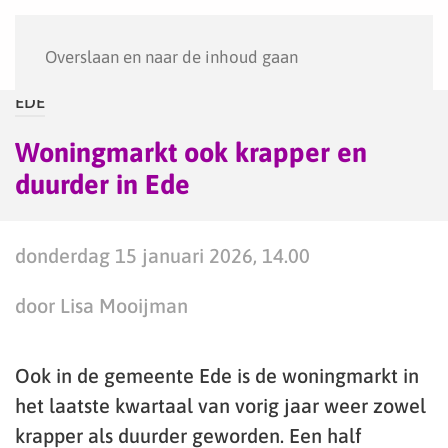
Menu
Overslaan en naar de inhoud gaan
EDE
Woningmarkt ook krapper en
duurder in Ede
donderdag 15 januari 2026, 14.00
door Lisa Mooijman
Ook in de gemeente Ede is de woningmarkt in
het laatste kwartaal van vorig jaar weer zowel
krapper als duurder geworden. Een half