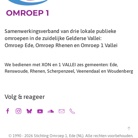
Samenwerkingsverband van drie lokale publieke
omroepen in de zuidelijke Gelderse Vallei:
Omroep Ede, Omroep Rhenen en Omroep 1 Vallei
We bedienen met XON en 1 VALLEI zes gemeenten: Ede,
Renswoude, Rhenen, Scherpenzeel, Veenendaal en Woudenberg
Volg & reageer
© 1990 -
2026
Stichting Omroep 1, Ede (NL). Alle rechten voorbehouden.