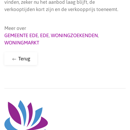
vinden, zeker nu het aanbod laag blijft, de
verkooptijden kort zijn en de verkoopprijs toeneemt.
Meer over
GEMEENTE EDE
,
EDE
,
WONINGZOEKENDEN
,
WONINGMARKT
Terug