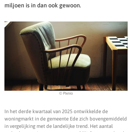
miljoen is in dan ook gewoon.
© Pixnio
In het derde kwartaal van 2025 ontwikkelde de
woningmarkt in de gemeente Ede zich bovengemiddeld
in vergelijking met de landelijke trend. Het aantal