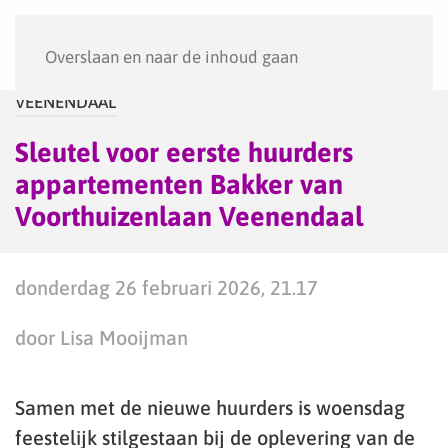
Menu
Overslaan en naar de inhoud gaan
VEENENDAAL
Sleutel voor eerste huurders
appartementen Bakker van
Voorthuizenlaan Veenendaal
donderdag 26 februari 2026, 21.17
door Lisa Mooijman
Samen met de nieuwe huurders is woensdag
feestelijk stilgestaan bij de oplevering van de