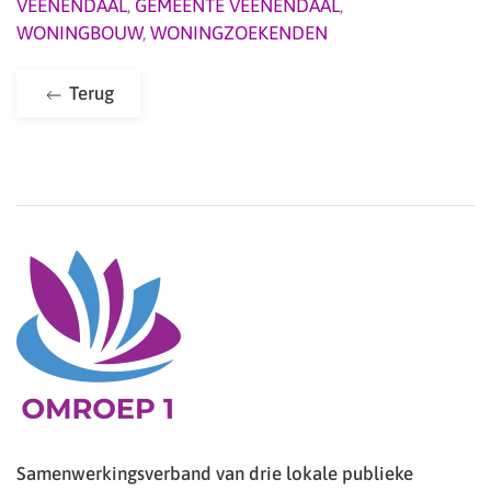
VEENENDAAL
,
GEMEENTE VEENENDAAL
,
WONINGBOUW
,
WONINGZOEKENDEN
Terug
Samenwerkingsverband van drie lokale publieke