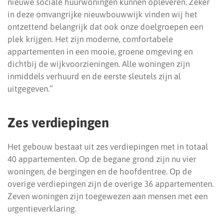
nieuwe sociale huurwoningen kunnen opleveren. Zeker
in deze omvangrijke nieuwbouwwijk vinden wij het
ontzettend belangrijk dat ook onze doelgroepen een
plek krijgen. Het zijn moderne, comfortabele
appartementen in een mooie, groene omgeving en
dichtbij de wijkvoorzieningen. Alle woningen zijn
inmiddels verhuurd en de eerste sleutels zijn al
uitgegeven.”
Zes verdiepingen
Het gebouw bestaat uit zes verdiepingen met in totaal
40 appartementen. Op de begane grond zijn nu vier
woningen, de bergingen en de hoofdentree. Op de
overige verdiepingen zijn de overige 36 appartementen.
Zeven woningen zijn toegewezen aan mensen met een
urgentieverklaring.