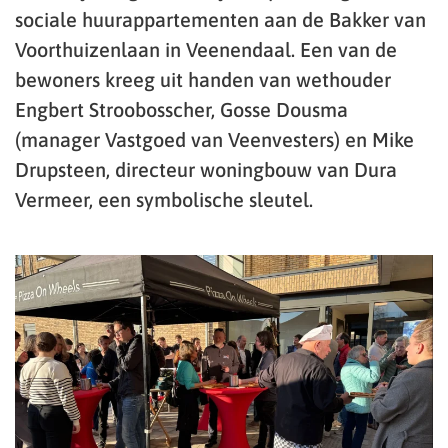
sociale huurappartementen aan de Bakker van
Voorthuizenlaan in Veenendaal. Een van de
bewoners kreeg uit handen van wethouder
Engbert Stroobosscher, Gosse Dousma
(manager Vastgoed van Veenvesters) en Mike
Drupsteen, directeur woningbouw van Dura
Vermeer, een symbolische sleutel.