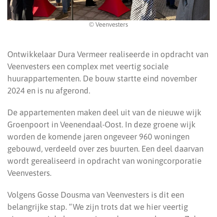
© Veenvesters
Ontwikkelaar Dura Vermeer realiseerde in opdracht van
Veenvesters een complex met veertig sociale
huurappartementen. De bouw startte eind november
2024 en is nu afgerond.
De appartementen maken deel uit van de nieuwe wijk
Groenpoort in Veenendaal-Oost. In deze groene wijk
worden de komende jaren ongeveer 960 woningen
gebouwd, verdeeld over zes buurten. Een deel daarvan
wordt gerealiseerd in opdracht van woningcorporatie
Veenvesters.
Volgens Gosse Dousma van Veenvesters is dit een
belangrijke stap. “We zijn trots dat we hier veertig