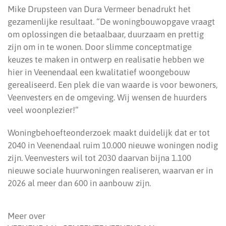
Mike Drupsteen van Dura Vermeer benadrukt het
gezamenlijke resultaat. “De woningbouwopgave vraagt
om oplossingen die betaalbaar, duurzaam en prettig
zijn om in te wonen. Door slimme conceptmatige
keuzes te maken in ontwerp en realisatie hebben we
hier in Veenendaal een kwalitatief woongebouw
gerealiseerd. Een plek die van waarde is voor bewoners,
Veenvesters en de omgeving. Wij wensen de huurders
veel woonplezier!”
Woningbehoefteonderzoek maakt duidelijk dat er tot
2040 in Veenendaal ruim 10.000 nieuwe woningen nodig
zijn. Veenvesters wil tot 2030 daarvan bijna 1.100
nieuwe sociale huurwoningen realiseren, waarvan er in
2026 al meer dan 600 in aanbouw zijn.
Meer over