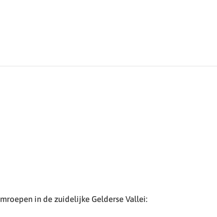
roepen in de zuidelijke Gelderse Vallei: