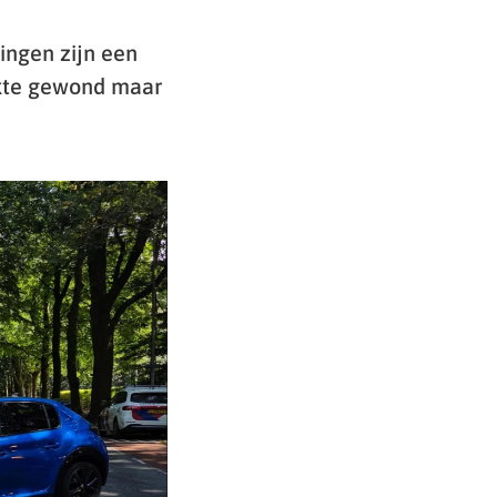
ingen zijn een
akte gewond maar