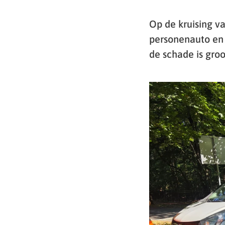
Op de kruising 
personenauto en 
de schade is groo