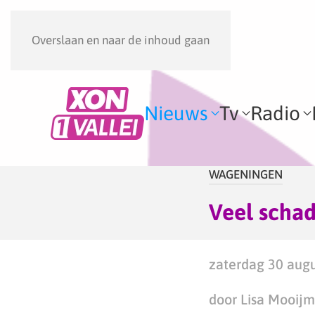
Overslaan en naar de inhoud gaan
Nieuws
Tv
Radio
WAGENINGEN
Veel schad
zaterdag 30 augu
door Lisa Mooij