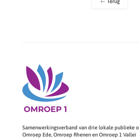
Terug
Samenwerkingsverband van drie lokale publieke om
Omroep Ede, Omroep Rhenen en Omroep 1 Vallei