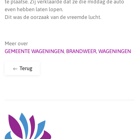
te plaatse. Zij verklaarde dat ze die middag de auto
even hebben laten lopen.
Dit was de oorzaak van de vreemde lucht.
Meer over
GEMEENTE WAGENINGEN
,
BRANDWEER
,
WAGENINGEN
Terug