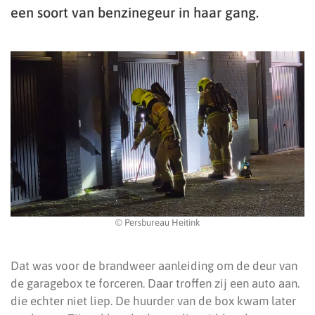
een soort van benzinegeur in haar gang.
© Persbureau Heitink
Dat was voor de brandweer aanleiding om de deur van
de garagebox te forceren. Daar troffen zij een auto aan.
die echter niet liep. De huurder van de box kwam later