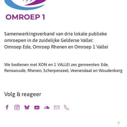
Samenwerkingsverband van drie lokale publieke
omroepen in de zuidelijke Gelderse Vallei:
Omroep Ede, Omroep Rhenen en Omroep 1 Vallei
We bedienen met XON en 1 VALLEI zes gemeenten: Ede,
Renswoude, Rhenen, Scherpenzeel, Veenendaal en Woudenberg
Volg & reageer