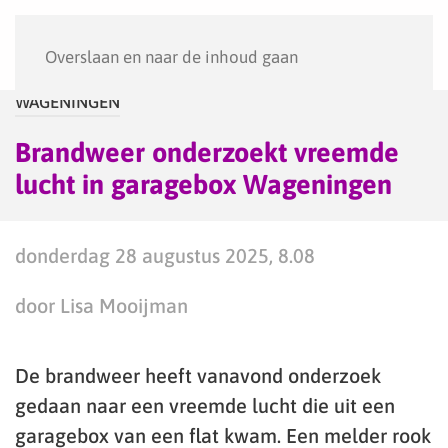
Menu
Overslaan en naar de inhoud gaan
WAGENINGEN
Brandweer onderzoekt vreemde
lucht in garagebox Wageningen
donderdag 28 augustus 2025, 8.08
door Lisa Mooijman
De brandweer heeft vanavond onderzoek
gedaan naar een vreemde lucht die uit een
garagebox van een flat kwam. Een melder rook