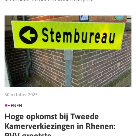
30 oktober 2025
RHENEN
Hoge opkomst bij Tweede
Kamerverkiezingen in Rhenen:
PVV grootste