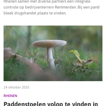
Rhenen samen met diverse partners een integrale
controle op bedrijventerrein Remmerden. Bij een pand
bleek drugshandel plaats te vinden.
14 oktober 2025
RHENEN
Paddenstoelen volop te vinden in