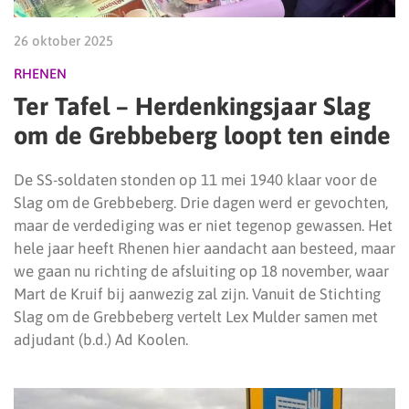
26 oktober 2025
RHENEN
Ter Tafel – Herdenkingsjaar Slag
om de Grebbeberg loopt ten einde
De SS-soldaten stonden op 11 mei 1940 klaar voor de
Slag om de Grebbeberg. Drie dagen werd er gevochten,
maar de verdediging was er niet tegenop gewassen. Het
hele jaar heeft Rhenen hier aandacht aan besteed, maar
we gaan nu richting de afsluiting op 18 november, waar
Mart de Kruif bij aanwezig zal zijn. Vanuit de Stichting
Slag om de Grebbeberg vertelt Lex Mulder samen met
adjudant (b.d.) Ad Koolen.