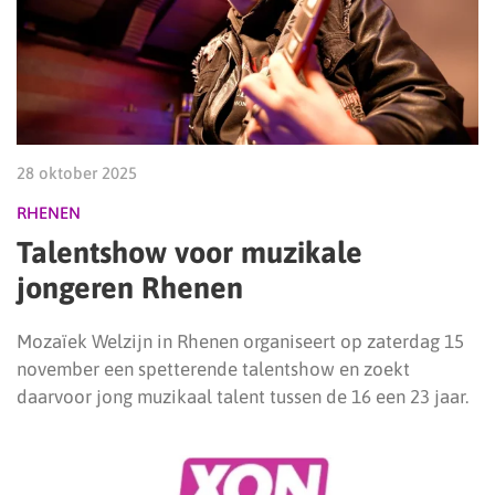
28 oktober 2025
RHENEN
Talentshow voor muzikale
jongeren Rhenen
Mozaïek Welzijn in Rhenen organiseert op zaterdag 15
november een spetterende talentshow en zoekt
daarvoor jong muzikaal talent tussen de 16 een 23 jaar.