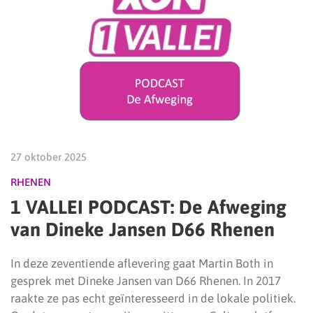
27 oktober 2025
RHENEN
1 VALLEI PODCAST: De Afweging
van Dineke Jansen D66 Rhenen
In deze zeventiende aflevering gaat Martin Both in
gesprek met Dineke Jansen van D66 Rhenen. In 2017
raakte ze pas echt geïnteresseerd in de lokale politiek.