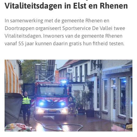
Vitaliteitsdagen in Elst en Rhenen
In samenwerking met de gemeente Rhenen en
Doortrappen organiseert Sportservice De Vallei twee
Vitaliteitsdagen. Inwoners van de gemeente Rhenen
vanaf 55 jaar kunnen daarin gratis hun fitheid testen.