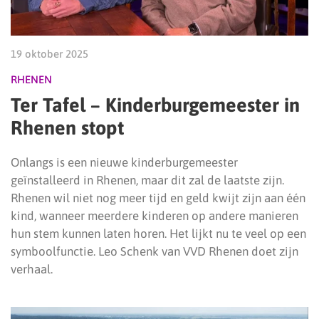
19 oktober 2025
RHENEN
Ter Tafel – Kinderburgemeester in
Rhenen stopt
Onlangs is een nieuwe kinderburgemeester
geïnstalleerd in Rhenen, maar dit zal de laatste zijn.
Rhenen wil niet nog meer tijd en geld kwijt zijn aan één
kind, wanneer meerdere kinderen op andere manieren
hun stem kunnen laten horen. Het lijkt nu te veel op een
symboolfunctie. Leo Schenk van VVD Rhenen doet zijn
verhaal.