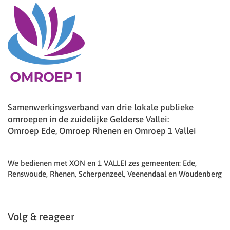
Samenwerkingsverband van drie lokale publieke
omroepen in de zuidelijke Gelderse Vallei:
Omroep Ede, Omroep Rhenen en Omroep 1 Vallei
We bedienen met XON en 1 VALLEI zes gemeenten: Ede,
Renswoude, Rhenen, Scherpenzeel, Veenendaal en Woudenberg
Volg & reageer