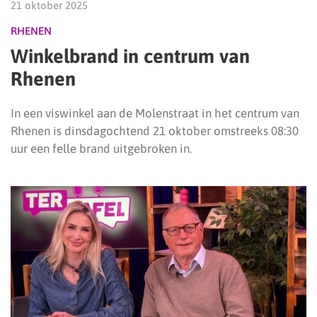
21 oktober 2025
RHENEN
Winkelbrand in centrum van
Rhenen
In een viswinkel aan de Molenstraat in het centrum van
Rhenen is dinsdagochtend 21 oktober omstreeks 08:30
uur een felle brand uitgebroken in.