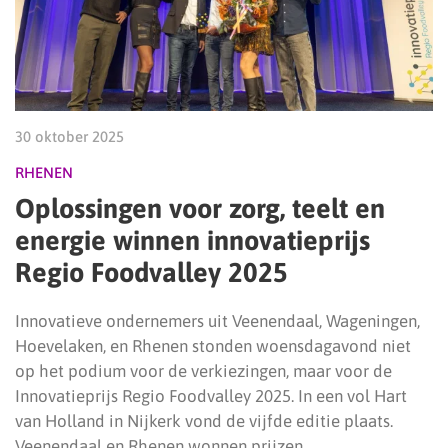
30 oktober 2025
RHENEN
Oplossingen voor zorg, teelt en
energie winnen innovatieprijs
Regio Foodvalley 2025
Innovatieve ondernemers uit Veenendaal, Wageningen,
Hoevelaken, en Rhenen stonden woensdagavond niet
op het podium voor de verkiezingen, maar voor de
Innovatieprijs Regio Foodvalley 2025. In een vol Hart
van Holland in Nijkerk vond de vijfde editie plaats.
Veenendaal en Rhenen wonnen prijzen.