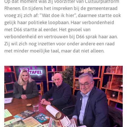
Op dat moment was zij voorzitter van Cultuurplatform
Rhenen. En tijdens het inspreken bij de gemeenteraad
vroeg zij zich af: “Wat doe ik hier”, daarmee startte ook
gelijk haar politieke loopbaan. Haar verbondenheid
met D66 startte al eerder. Het gevoel van
verbondenheid en vertrouwen bij D66 sprak haar aan.
Zij wil zich nog inzetten voor onder andere een raad
met minder moeilijke taal, maar dat niet alleen.