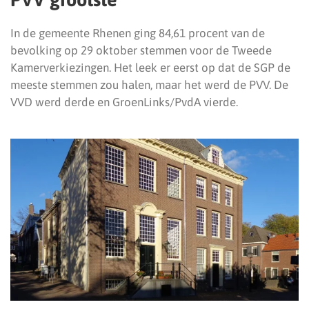
In de gemeente Rhenen ging 84,61 procent van de
bevolking op 29 oktober stemmen voor de Tweede
Kamerverkiezingen. Het leek er eerst op dat de SGP de
meeste stemmen zou halen, maar het werd de PVV. De
VVD werd derde en GroenLinks/PvdA vierde.