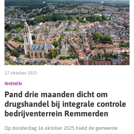
17 oktober 2025
RHENEN
Pand drie maanden dicht om
drugshandel bij integrale controle
bedrijventerrein Remmerden
Op donderdag 16 oktober 2025 hield de gemeente