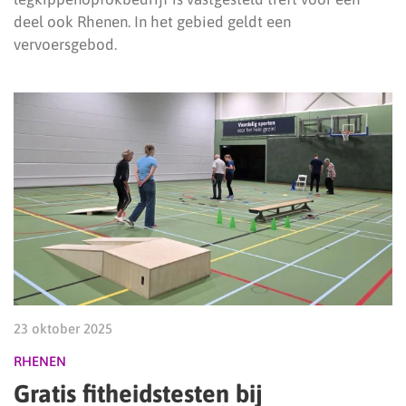
deel ook Rhenen. In het gebied geldt een
vervoersgebod.
23 oktober 2025
RHENEN
Gratis fitheidstesten bij