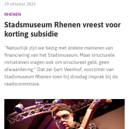
29 oktober 2025
RHENEN
Stadsmuseum Rhenen vreest voor
korting subsidie
“Natuurlijk zijn we bezig met andere manieren van
financiering van het Stadsmuseum. Maar structurele
initiatieven vragen ook om structureel geld, geen
afwaardering.” Dat zei Gert Veenhof, voorzitter van
Stadsmuseum Rhenen toen hij dinsdag insprak bij de
raadscommissie.