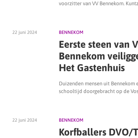
voorzitter van VV Bennekom. Kuntz
22 juni 2024
BENNEKOM
Eerste steen van
Bennekom veiligges
Het Gastenhuis
Duizenden mensen uit Bennekom 
schooltijd doorgebracht op de Vo
22 juni 2024
BENNEKOM
Korfballers DVO/T