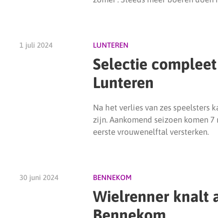
1 juli 2024
LUNTEREN
Selectie compleet
Lunteren
Na het verlies van zes speelsters
zijn. Aankomend seizoen komen 7 
eerste vrouwenelftal versterken.
30 juni 2024
BENNEKOM
Wielrenner knalt a
Bennekom