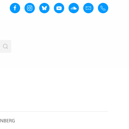
NBERG