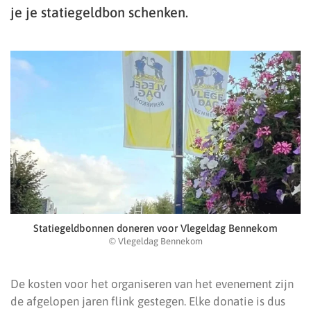
je je statiegeldbon schenken.
Statiegeldbonnen doneren voor Vlegeldag Bennekom
© Vlegeldag Bennekom
De kosten voor het organiseren van het evenement zijn
de afgelopen jaren flink gestegen. Elke donatie is dus