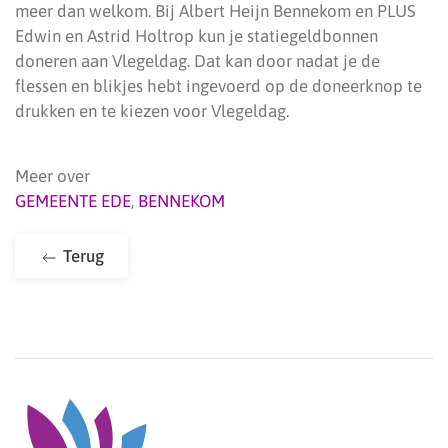
meer dan welkom. Bij Albert Heijn Bennekom en PLUS
Edwin en Astrid Holtrop kun je statiegeldbonnen
doneren aan Vlegeldag. Dat kan door nadat je de
flessen en blikjes hebt ingevoerd op de doneerknop te
drukken en te kiezen voor Vlegeldag.
Meer over
GEMEENTE EDE
,
BENNEKOM
Terug