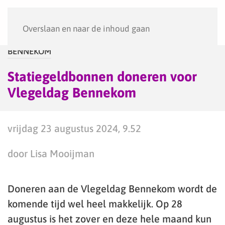
Menu
Overslaan en naar de inhoud gaan
BENNEKOM
Statiegeldbonnen doneren voor
Vlegeldag Bennekom
vrijdag 23 augustus 2024, 9.52
door Lisa Mooijman
Doneren aan de Vlegeldag Bennekom wordt de
komende tijd wel heel makkelijk. Op 28
augustus is het zover en deze hele maand kun