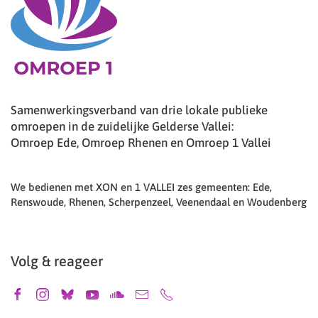
Samenwerkingsverband van drie lokale publieke
omroepen in de zuidelijke Gelderse Vallei:
Omroep Ede, Omroep Rhenen en Omroep 1 Vallei
We bedienen met XON en 1 VALLEI zes gemeenten: Ede,
Renswoude, Rhenen, Scherpenzeel, Veenendaal en Woudenberg
Volg & reageer