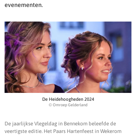
evenementen.
De Heidehoogheden 2024
© Omroep Gelderland
De jaarlijkse Vlegeldag in Bennekom beleefde de
veertigste editie. Het Paars Hartenfeest in Wekerom