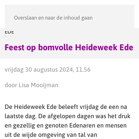
Menu
Overslaan en naar de inhoud gaan
EDE
Feest op bomvolle Heideweek Ede
vrijdag 30 augustus 2024, 11.56
door Lisa Mooijman
De Heideweek Ede beleeft vrijdag de een na
laatste dag. De afgelopen dagen was het druk
en gezellig en genoten Edenaren en mensen
uit de wijde omgeving van tal van