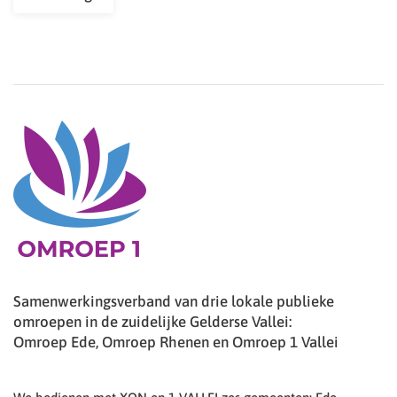
Samenwerkingsverband van drie lokale publieke
omroepen in de zuidelijke Gelderse Vallei:
Omroep Ede, Omroep Rhenen en Omroep 1 Vallei