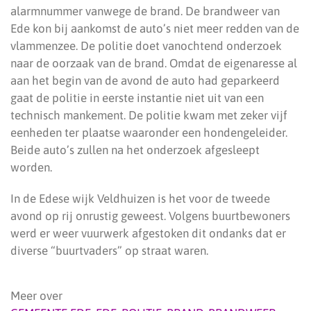
alarmnummer vanwege de brand. De brandweer van
Ede kon bij aankomst de auto’s niet meer redden van de
vlammenzee. De politie doet vanochtend onderzoek
naar de oorzaak van de brand. Omdat de eigenaresse al
aan het begin van de avond de auto had geparkeerd
gaat de politie in eerste instantie niet uit van een
technisch mankement. De politie kwam met zeker vijf
eenheden ter plaatse waaronder een hondengeleider.
Beide auto’s zullen na het onderzoek afgesleept
worden.
In de Edese wijk Veldhuizen is het voor de tweede
avond op rij onrustig geweest. Volgens buurtbewoners
werd er weer vuurwerk afgestoken dit ondanks dat er
diverse “buurtvaders” op straat waren.
Meer over