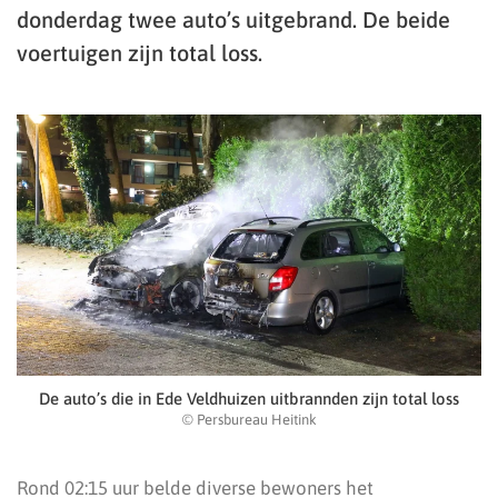
donderdag twee auto’s uitgebrand. De beide
voertuigen zijn total loss.
De auto’s die in Ede Veldhuizen uitbrannden zijn total loss
© Persbureau Heitink
Rond 02:15 uur belde diverse bewoners het