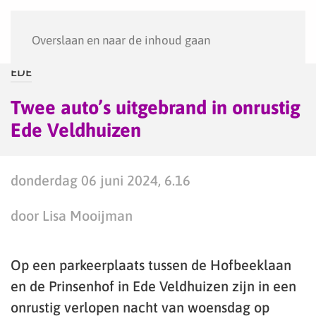
Menu
Overslaan en naar de inhoud gaan
EDE
Twee auto’s uitgebrand in onrustig
Ede Veldhuizen
donderdag 06 juni 2024, 6.16
door Lisa Mooijman
Op een parkeerplaats tussen de Hofbeeklaan
en de Prinsenhof in Ede Veldhuizen zijn in een
onrustig verlopen nacht van woensdag op