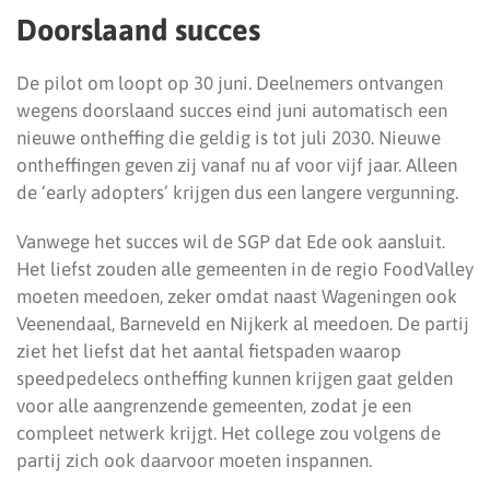
Doorslaand succes
De pilot om loopt op 30 juni. Deelnemers ontvangen
wegens doorslaand succes eind juni automatisch een
nieuwe ontheffing die geldig is tot juli 2030. Nieuwe
ontheffingen geven zij vanaf nu af voor vijf jaar. Alleen
de ‘early adopters’ krijgen dus een langere vergunning.
Vanwege het succes wil de SGP dat Ede ook aansluit.
Het liefst zouden alle gemeenten in de regio FoodValley
moeten meedoen, zeker omdat naast Wageningen ook
Veenendaal, Barneveld en Nijkerk al meedoen. De partij
ziet het liefst dat het aantal fietspaden waarop
speedpedelecs ontheffing kunnen krijgen gaat gelden
voor alle aangrenzende gemeenten, zodat je een
compleet netwerk krijgt. Het college zou volgens de
partij zich ook daarvoor moeten inspannen.