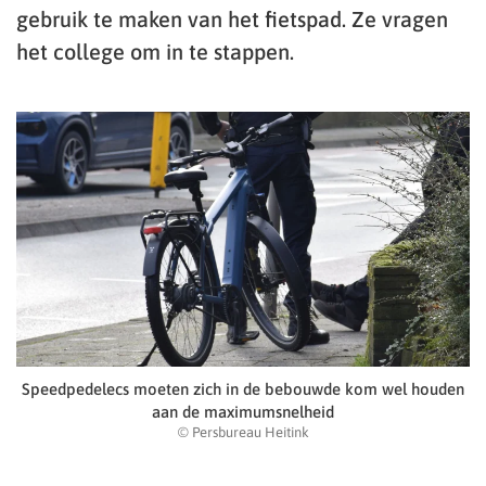
gebruik te maken van het fietspad. Ze vragen
het college om in te stappen.
Speedpedelecs moeten zich in de bebouwde kom wel houden
aan de maximumsnelheid
© Persbureau Heitink