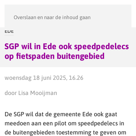
Menu
Overslaan en naar de inhoud gaan
EDE
SGP wil in Ede ook speedpedelecs
op fietspaden buitengebied
woensdag 18 juni 2025, 16.26
door Lisa Mooijman
De SGP wil dat de gemeente Ede ook gaat
meedoen aan een pilot om speedpedelecs in
de buitengebieden toestemming te geven om