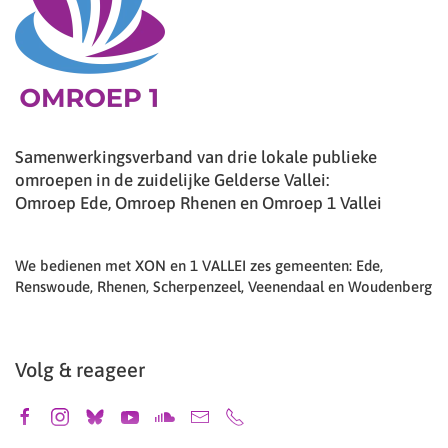
Samenwerkingsverband van drie lokale publieke
omroepen in de zuidelijke Gelderse Vallei:
Omroep Ede, Omroep Rhenen en Omroep 1 Vallei
We bedienen met XON en 1 VALLEI zes gemeenten: Ede,
Renswoude, Rhenen, Scherpenzeel, Veenendaal en Woudenberg
Volg & reageer