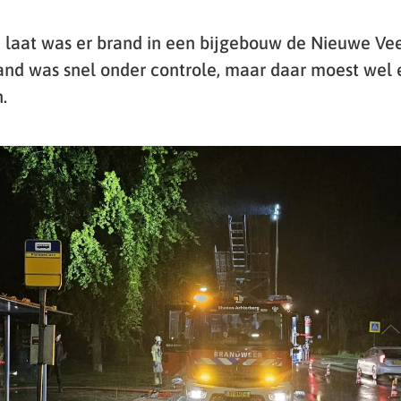
laat was er brand in een bijgebouw de Nieuwe V
and was snel onder controle, maar daar moest wel 
.