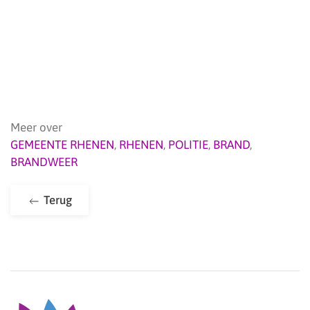
Meer over
GEMEENTE RHENEN
,
RHENEN
,
POLITIE
,
BRAND
,
BRANDWEER
Terug