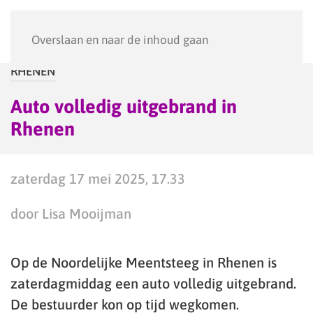
Menu
Overslaan en naar de inhoud gaan
RHENEN
Auto volledig uitgebrand in
Rhenen
zaterdag 17 mei 2025, 17.33
door Lisa Mooijman
Op de Noordelijke Meentsteeg in Rhenen is
zaterdagmiddag een auto volledig uitgebrand.
De bestuurder kon op tijd wegkomen.