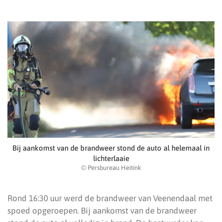
Bij aankomst van de brandweer stond de auto al helemaal in
lichterlaaie
© Persbureau Heitink
Rond 16:30 uur werd de brandweer van Veenendaal met
spoed opgeroepen. Bij aankomst van de brandweer