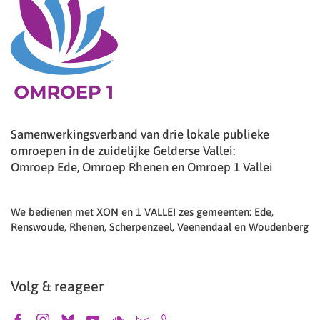
Samenwerkingsverband van drie lokale publieke
omroepen in de zuidelijke Gelderse Vallei:
Omroep Ede, Omroep Rhenen en Omroep 1 Vallei
We bedienen met XON en 1 VALLEI zes gemeenten: Ede,
Renswoude, Rhenen, Scherpenzeel, Veenendaal en Woudenberg
Volg & reageer