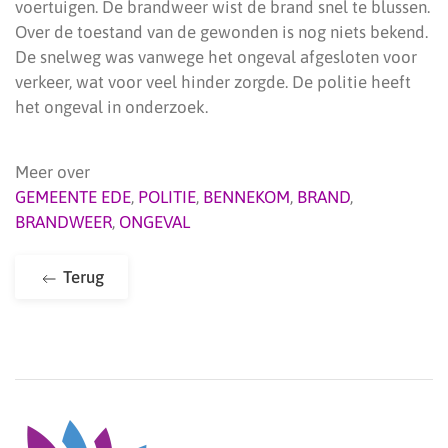
voertuigen. De brandweer wist de brand snel te blussen.
Over de toestand van de gewonden is nog niets bekend.
De snelweg was vanwege het ongeval afgesloten voor
verkeer, wat voor veel hinder zorgde. De politie heeft
het ongeval in onderzoek.
Meer over
GEMEENTE EDE
,
POLITIE
,
BENNEKOM
,
BRAND
,
BRANDWEER
,
ONGEVAL
Terug