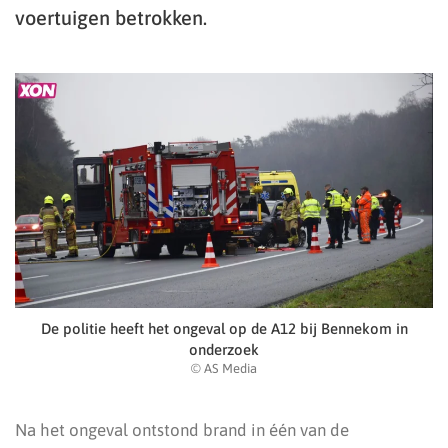
voertuigen betrokken.
De politie heeft het ongeval op de A12 bij Bennekom in
onderzoek
© AS Media
Na het ongeval ontstond brand in één van de