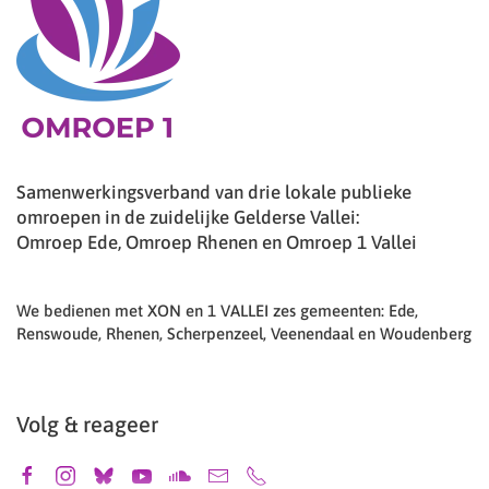
Samenwerkingsverband van drie lokale publieke
omroepen in de zuidelijke Gelderse Vallei:
Omroep Ede, Omroep Rhenen en Omroep 1 Vallei
We bedienen met XON en 1 VALLEI zes gemeenten: Ede,
Renswoude, Rhenen, Scherpenzeel, Veenendaal en Woudenberg
Volg & reageer