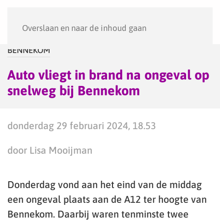
Menu
Overslaan en naar de inhoud gaan
BENNEKOM
Auto vliegt in brand na ongeval op
snelweg bij Bennekom
donderdag 29 februari 2024, 18.53
door Lisa Mooijman
Donderdag vond aan het eind van de middag
een ongeval plaats aan de A12 ter hoogte van
Bennekom. Daarbij waren tenminste twee