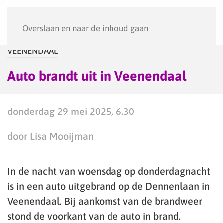
Menu
Overslaan en naar de inhoud gaan
VEENENDAAL
Auto brandt uit in Veenendaal
donderdag 29 mei 2025, 6.30
door Lisa Mooijman
In de nacht van woensdag op donderdagnacht
is in een auto uitgebrand op de Dennenlaan in
Veenendaal. Bij aankomst van de brandweer
stond de voorkant van de auto in brand.