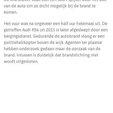
van de auto om zo dicht mogelijk bij de brand te
komen.
Het vuur was na ongeveer een half uur helemaal uit. De
getroffen Audi RS6 uit 2015 is later afgesleept door een
bergingsdienst. Gedurende de autobrand vloog er een
politiehelikopter boven de wijk. Agenten ter plaatse
hebben onderzoek gedaan maar de oorzaak van de
brand. Intussen is duidelijk dat brandstichting niet
wordt uitgesloten.