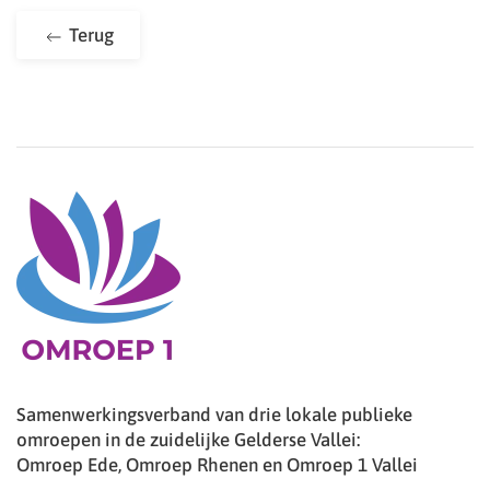
Terug
Samenwerkingsverband van drie lokale publieke
omroepen in de zuidelijke Gelderse Vallei:
Omroep Ede, Omroep Rhenen en Omroep 1 Vallei