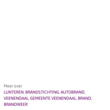
Meer over
LUNTEREN
,
BRANDSTICHTING
,
AUTOBRAND
,
VEENENDAAL
,
GEMEENTE VEENENDAAL
,
BRAND
,
BRANDWEER