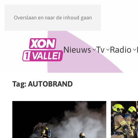
Overslaan en naar de inhoud gaan
Nieuws
Tv
Radio
Tag:
AUTOBRAND