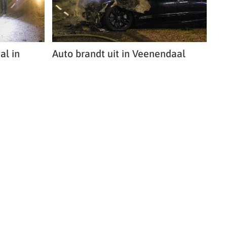
al in
Auto brandt uit in Veenendaal