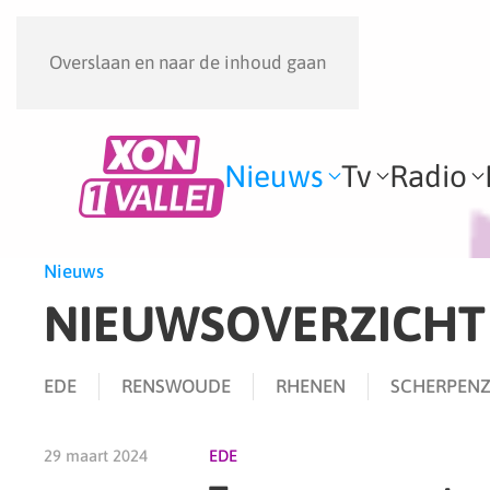
Overslaan en naar de inhoud gaan
Nieuws
Tv
Radio
Nieuws
NIEUWSOVERZICHT
EDE
RENSWOUDE
RHENEN
SCHERPENZ
29 maart 2024
EDE