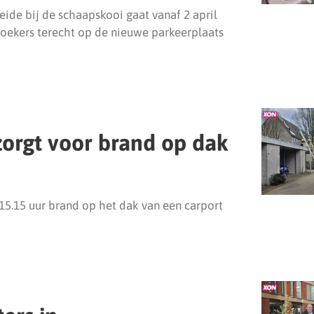
ide bij de schaapskooi gaat vanaf 2 april
oekers terecht op de nieuwe parkeerplaats
orgt voor brand op dak
.15 uur brand op het dak van een carport