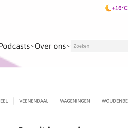
+16°C
Podcasts
Over ons
EEL
VEENENDAAL
WAGENINGEN
WOUDENBE