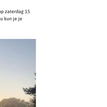
op zaterdag 15
 kun je je