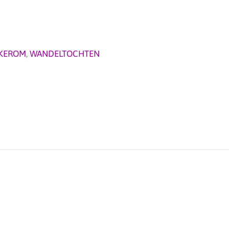
KEROM
,
WANDELTOCHTEN