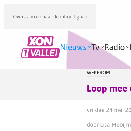
Overslaan en naar de inhoud gaan
Nieuws
Tv
Radio
WEKEROM
Loop mee 
vrijdag 24 mei 20
door Lisa Mooij