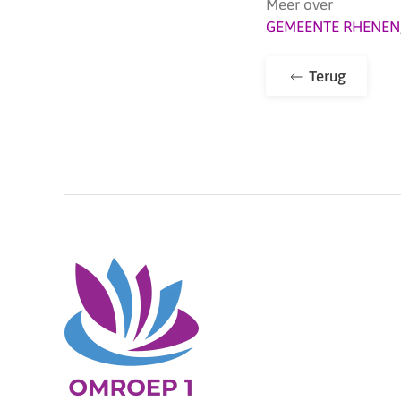
Meer over
GEMEENTE RHENEN
Terug