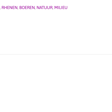
,
RHENEN
,
BOEREN
,
NATUUR
,
MILIEU