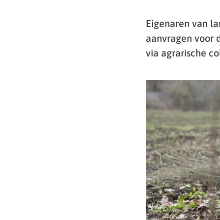
Eigenaren van la
aanvragen voor d
via agrarische co