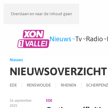
Overslaan en naar de inhoud gaan
Nieuws
Tv
Radio
Nieuws
NIEUWSOVERZICHT
EDE
RENSWOUDE
RHENEN
SCHERPENZ
16 september
EDE
2025