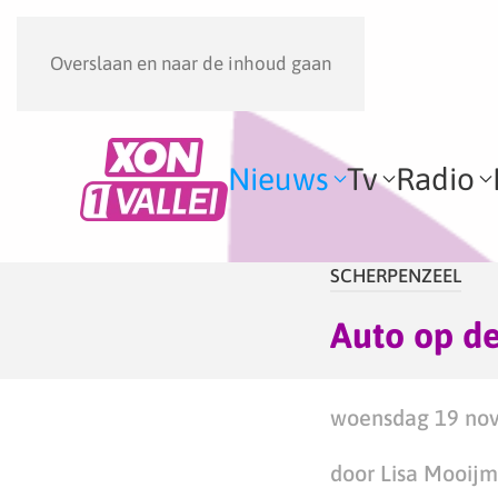
Overslaan en naar de inhoud gaan
Nieuws
Tv
Radio
SCHERPENZEEL
Auto op de
woensdag 19 nov
door Lisa Mooij