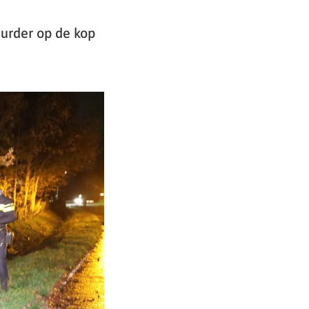
urder op de kop