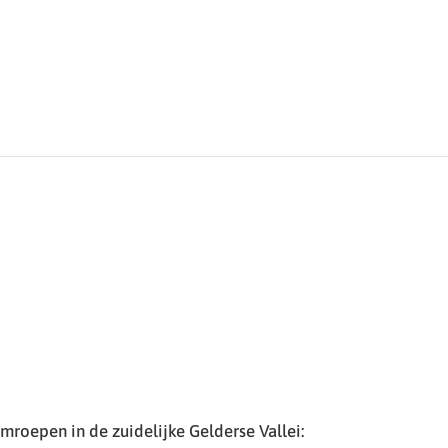
roepen in de zuidelijke Gelderse Vallei: