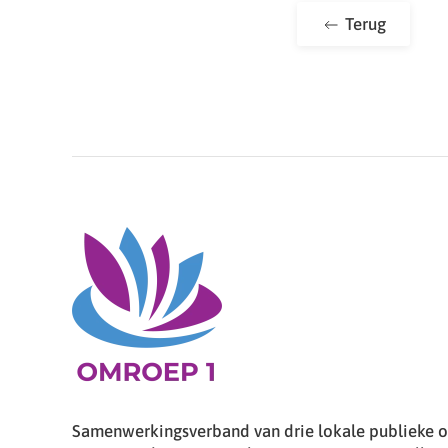
Terug
Samenwerkingsverband van drie lokale publieke om