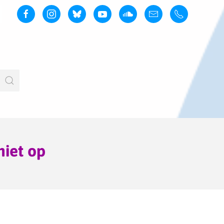
niet op