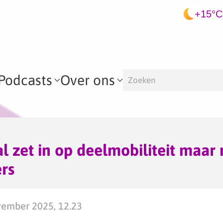
+15°C
Podcasts
Over ons
 zet in op deelmobiliteit maar 
rs
ember 2025, 12.23