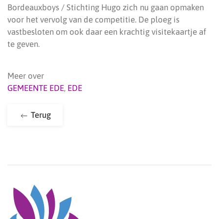
Bordeauxboys / Stichting Hugo zich nu gaan opmaken
voor het vervolg van de competitie. De ploeg is
vastbesloten om ook daar een krachtig visitekaartje af
te geven.
Meer over
GEMEENTE EDE
,
EDE
Terug