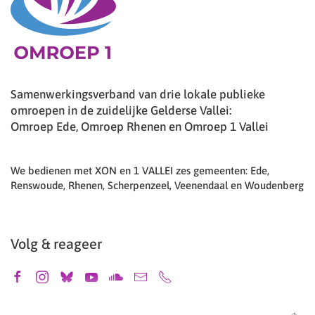
Samenwerkingsverband van drie lokale publieke
omroepen in de zuidelijke Gelderse Vallei:
Omroep Ede, Omroep Rhenen en Omroep 1 Vallei
We bedienen met XON en 1 VALLEI zes gemeenten: Ede,
Renswoude, Rhenen, Scherpenzeel, Veenendaal en Woudenberg
Volg & reageer