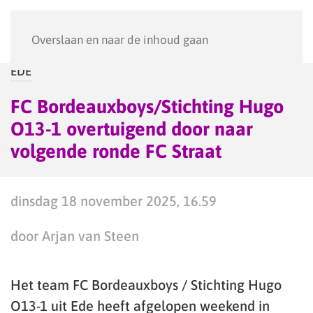
Menu
Overslaan en naar de inhoud gaan
EDE
FC Bordeauxboys/Stichting Hugo
O13-1 overtuigend door naar
volgende ronde FC Straat
dinsdag 18 november 2025, 16.59
door Arjan van Steen
Het team FC Bordeauxboys / Stichting Hugo
O13-1 uit Ede heeft afgelopen weekend in