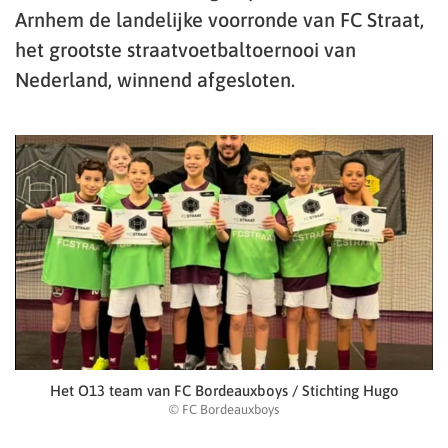
Arnhem de landelijke voorronde van FC Straat,
het grootste straatvoetbaltoernooi van
Nederland, winnend afgesloten.
Het O13 team van FC Bordeauxboys / Stichting Hugo
© FC Bordeauxboys