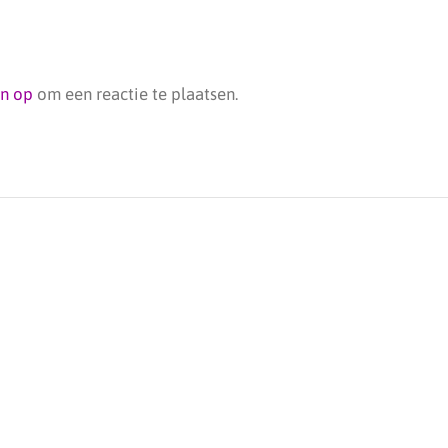
jn op
om een reactie te plaatsen.