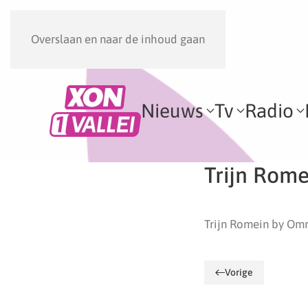
Overslaan en naar de inhoud gaan
Nieuws
Tv
Radio
Trijn Rome
Trijn Romein by Om
Vorige