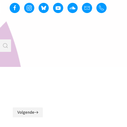
Volgende