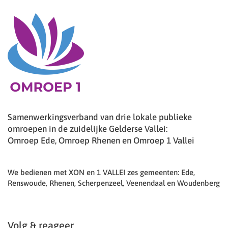
Samenwerkingsverband van drie lokale publieke
omroepen in de zuidelijke Gelderse Vallei:
Omroep Ede, Omroep Rhenen en Omroep 1 Vallei
We bedienen met XON en 1 VALLEI zes gemeenten: Ede,
Renswoude, Rhenen, Scherpenzeel, Veenendaal en Woudenberg
Volg & reageer