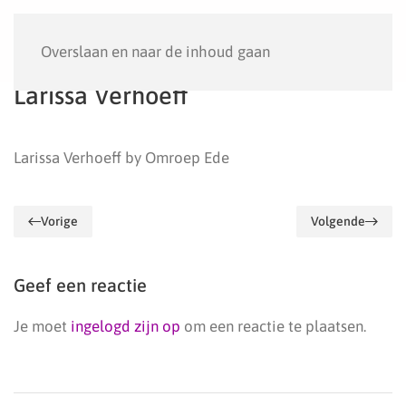
Menu
Overslaan en naar de inhoud gaan
Larissa Verhoeff
Larissa Verhoeff by Omroep Ede
Vorige
Volgende
Geef een reactie
Je moet
ingelogd zijn op
om een reactie te plaatsen.