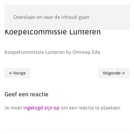
Menu
Overslaan en naar de inhoud gaan
Koepelcommissie Lunteren
Koepelcommissie Lunteren by Omroep Ede
Vorige
Volgende
Geef een reactie
Je moet
ingelogd zijn op
om een reactie te plaatsen.