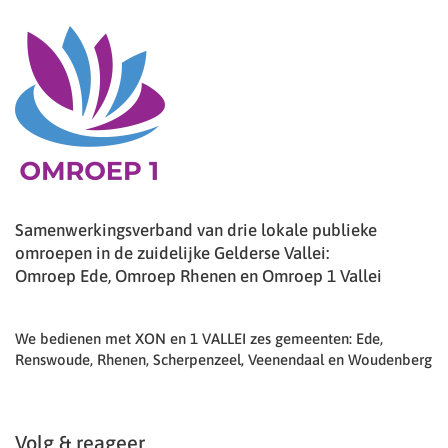
Samenwerkingsverband van drie lokale publieke
omroepen in de zuidelijke Gelderse Vallei:
Omroep Ede, Omroep Rhenen en Omroep 1 Vallei
We bedienen met XON en 1 VALLEI zes gemeenten: Ede,
Renswoude, Rhenen, Scherpenzeel, Veenendaal en Woudenberg
Volg & reageer