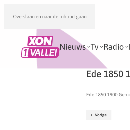
Overslaan en naar de inhoud gaan
Nieuws
Tv
Radio
Ede 1850 
Ede 1850 1900 Geme
Vorige