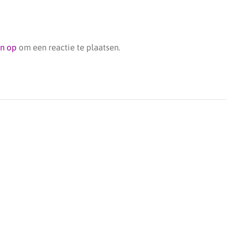
jn op
om een reactie te plaatsen.