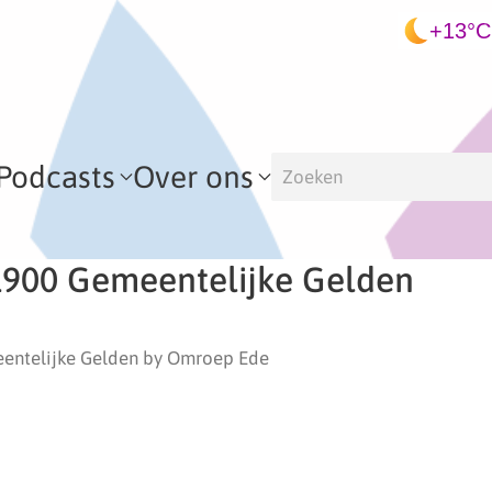
+13°C
Podcasts
Over ons
1900 Gemeentelijke Gelden
entelijke Gelden by Omroep Ede