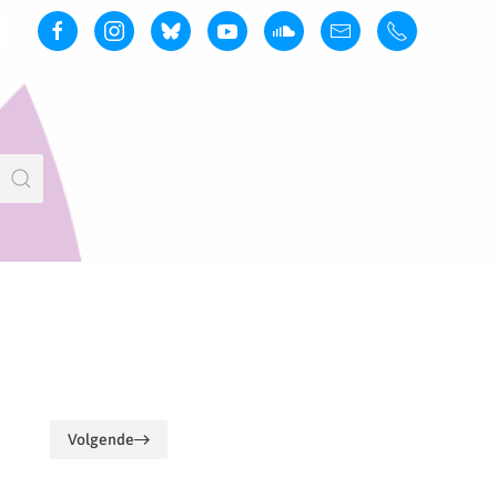
Volgende