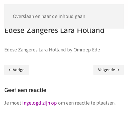
Menu
Overslaan en naar de inhoud gaan
Edese Zangeres Lara Holland
Edese Zangeres Lara Holland by Omroep Ede
Vorige
Volgende
Geef een reactie
Je moet
ingelogd zijn op
om een reactie te plaatsen.