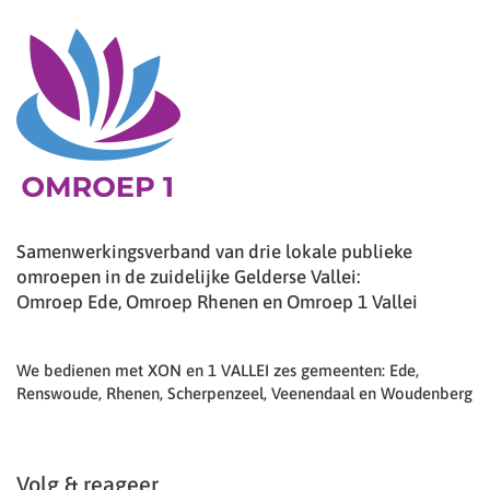
Samenwerkingsverband van drie lokale publieke
omroepen in de zuidelijke Gelderse Vallei:
Omroep Ede, Omroep Rhenen en Omroep 1 Vallei
We bedienen met XON en 1 VALLEI zes gemeenten: Ede,
Renswoude, Rhenen, Scherpenzeel, Veenendaal en Woudenberg
Volg & reageer