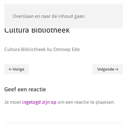
Menu
Overslaan en naar de inhoud gaan
Cultura Bibliotheek
Cultura Bibliotheek by Omroep Ede
Vorige
Volgende
Geef een reactie
Je moet
ingelogd zijn op
om een reactie te plaatsen.