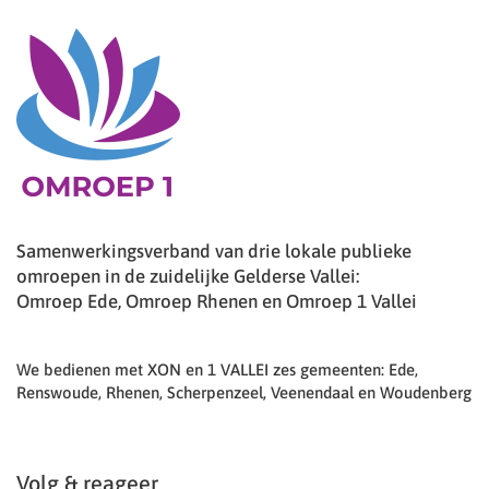
Samenwerkingsverband van drie lokale publieke
omroepen in de zuidelijke Gelderse Vallei:
Omroep Ede, Omroep Rhenen en Omroep 1 Vallei
We bedienen met XON en 1 VALLEI zes gemeenten: Ede,
Renswoude, Rhenen, Scherpenzeel, Veenendaal en Woudenberg
Volg & reageer