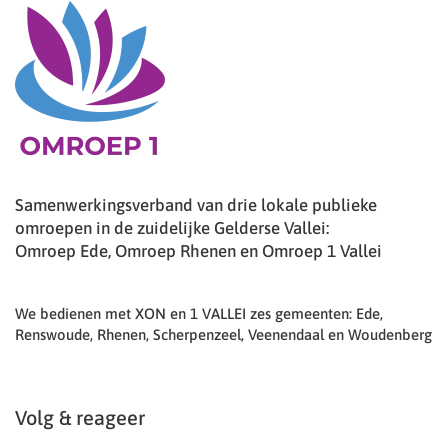
Samenwerkingsverband van drie lokale publieke
omroepen in de zuidelijke Gelderse Vallei:
Omroep Ede, Omroep Rhenen en Omroep 1 Vallei
We bedienen met XON en 1 VALLEI zes gemeenten: Ede,
Renswoude, Rhenen, Scherpenzeel, Veenendaal en Woudenberg
Volg & reageer