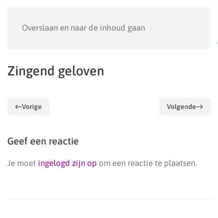
Menu
Overslaan en naar de inhoud gaan
Zingend geloven
Vorige
Volgende
Geef een reactie
Je moet
ingelogd zijn op
om een reactie te plaatsen.