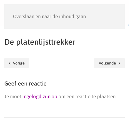
Menu
Overslaan en naar de inhoud gaan
De platenlijsttrekker
Vorige
Volgende
Geef een reactie
Je moet
ingelogd zijn op
om een reactie te plaatsen.