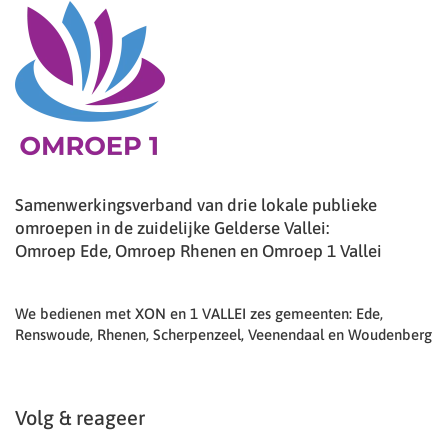
Samenwerkingsverband van drie lokale publieke
omroepen in de zuidelijke Gelderse Vallei:
Omroep Ede, Omroep Rhenen en Omroep 1 Vallei
We bedienen met XON en 1 VALLEI zes gemeenten: Ede,
Renswoude, Rhenen, Scherpenzeel, Veenendaal en Woudenberg
Volg & reageer