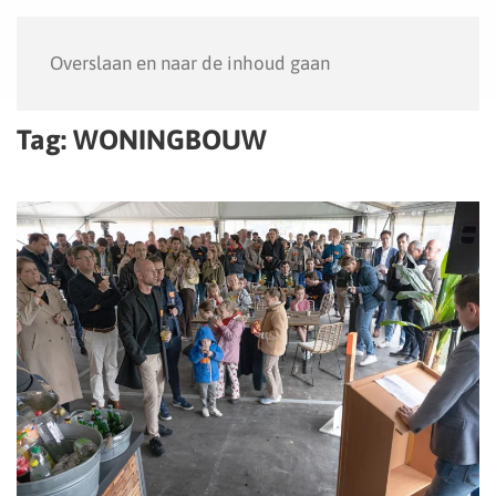
Menu
Overslaan en naar de inhoud gaan
Tag:
WONINGBOUW