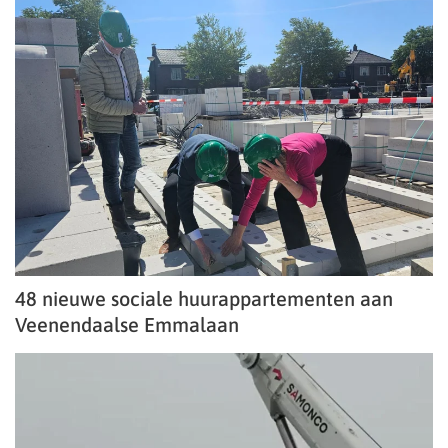
48 nieuwe sociale huurappartementen aan
Veenendaalse Emmalaan