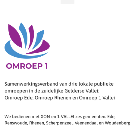
Samenwerkingsverband van drie lokale publieke
omroepen in de zuidelijke Gelderse Vallei:
Omroep Ede, Omroep Rhenen en Omroep 1 Vallei
We bedienen met XON en 1 VALLEI zes gemeenten: Ede,
Renswoude, Rhenen, Scherpenzeel, Veenendaal en Woudenberg