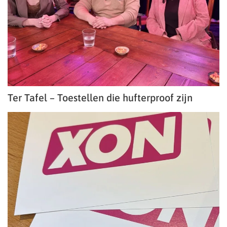
Ter Tafel – Toestellen die hufterproof zijn