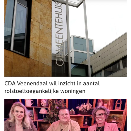
CDA Veenendaal wil inzicht in aantal
rolstoeltoegankelijke woningen