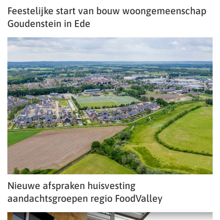
Feestelijke start van bouw woongemeenschap
Goudenstein in Ede
Nieuwe afspraken huisvesting
aandachtsgroepen regio FoodValley