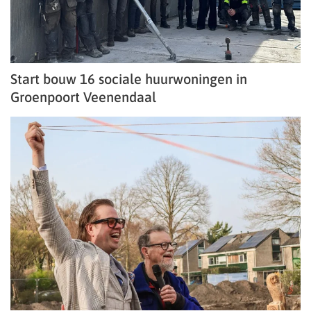
Start bouw 16 sociale huurwoningen in
Groenpoort Veenendaal