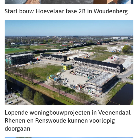
Start bouw Hoevelaar fase 2B in Woudenberg
Lopende woningbouwprojecten in Veenendaal
Rhenen en Renswoude kunnen voorlopig
doorgaan