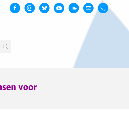
nsen voor