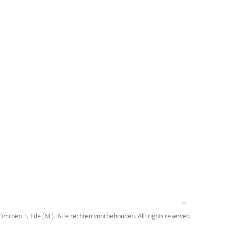
Omroep 1, Ede (NL). Alle rechten voorbehouden. All rights reserved.