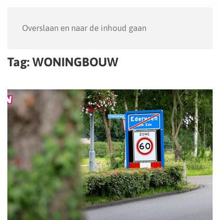
Menu
Overslaan en naar de inhoud gaan
Tag:
WONINGBOUW