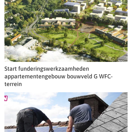
Start funderingswerkzaamheden
appartementengebouw bouwveld G WFC-
terrein