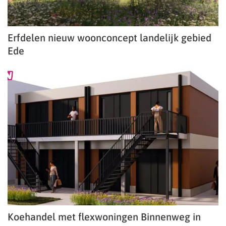
Erfdelen nieuw woonconcept landelijk gebied
Ede
Koehandel met flexwoningen Binnenweg in