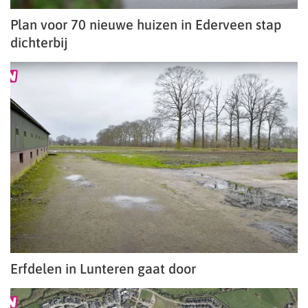
Plan voor 70 nieuwe huizen in Ederveen stap
dichterbij
Erfdelen in Lunteren gaat door