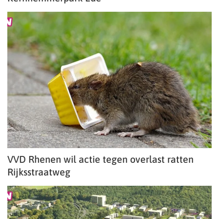
VVD Rhenen wil actie tegen overlast ratten
Rijksstraatweg