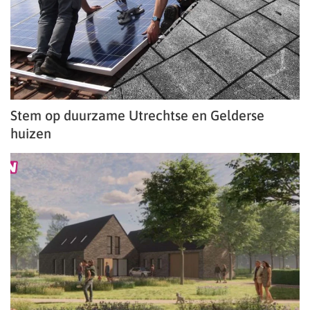
Stem op duurzame Utrechtse en Gelderse
huizen