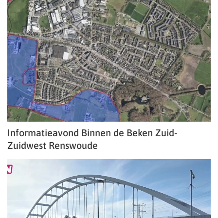
Informatieavond Binnen de Beken Zuid-
Zuidwest Renswoude