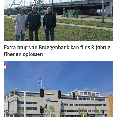
Extra brug van Bruggenbank kan files Rijnbrug
Rhenen oplossen