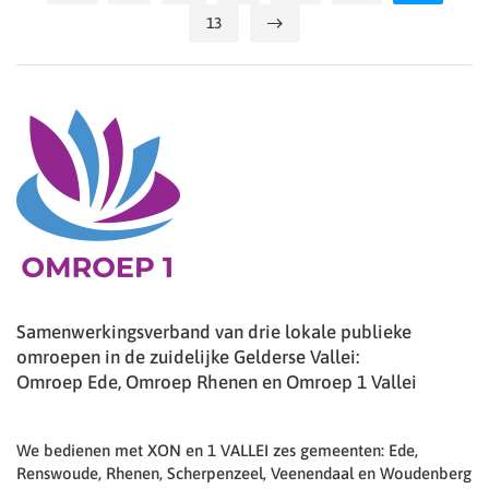
13
Samenwerkingsverband van drie lokale publieke
omroepen in de zuidelijke Gelderse Vallei:
Omroep Ede, Omroep Rhenen en Omroep 1 Vallei
We bedienen met XON en 1 VALLEI zes gemeenten: Ede,
Renswoude, Rhenen, Scherpenzeel, Veenendaal en Woudenberg