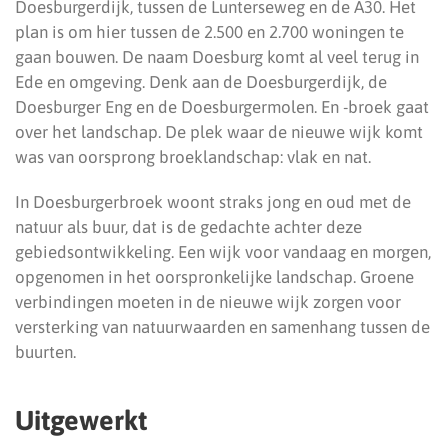
Doesburgerdijk, tussen de Lunterseweg en de A30. Het
plan is om hier tussen de 2.500 en 2.700 woningen te
gaan bouwen. De naam Doesburg komt al veel terug in
Ede en omgeving. Denk aan de Doesburgerdijk, de
Doesburger Eng en de Doesburgermolen. En -broek gaat
over het landschap. De plek waar de nieuwe wijk komt
was van oorsprong broeklandschap: vlak en nat.
In Doesburgerbroek woont straks jong en oud met de
natuur als buur, dat is de gedachte achter deze
gebiedsontwikkeling. Een wijk voor vandaag en morgen,
opgenomen in het oorspronkelijke landschap. Groene
verbindingen moeten in de nieuwe wijk zorgen voor
versterking van natuurwaarden en samenhang tussen de
buurten.
Uitgewerkt