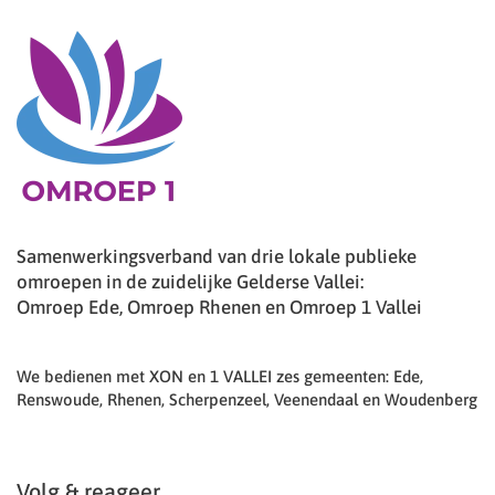
Samenwerkingsverband van drie lokale publieke
omroepen in de zuidelijke Gelderse Vallei:
Omroep Ede, Omroep Rhenen en Omroep 1 Vallei
We bedienen met XON en 1 VALLEI zes gemeenten: Ede,
Renswoude, Rhenen, Scherpenzeel, Veenendaal en Woudenberg
Volg & reageer