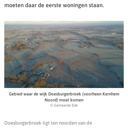
moeten daar de eerste woningen staan.
Gebied waar de wijk Doesburgerbroek (voorheen Kernhem
Noord) moet komen
© Gemeente Ede
Doesburgerbroek ligt ten noorden van de