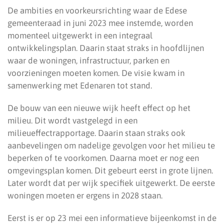
De ambities en voorkeursrichting waar de Edese
gemeenteraad in juni 2023 mee instemde, worden
momenteel uitgewerkt in een integraal
ontwikkelingsplan. Daarin staat straks in hoofdlijnen
waar de woningen, infrastructuur, parken en
voorzieningen moeten komen. De visie kwam in
samenwerking met Edenaren tot stand.
De bouw van een nieuwe wijk heeft effect op het
milieu. Dit wordt vastgelegd in een
milieueffectrapportage. Daarin staan straks ook
aanbevelingen om nadelige gevolgen voor het milieu te
beperken of te voorkomen. Daarna moet er nog een
omgevingsplan komen. Dit gebeurt eerst in grote lijnen.
Later wordt dat per wijk specifiek uitgewerkt. De eerste
woningen moeten er ergens in 2028 staan.
Eerst is er op 23 mei een informatieve bijeenkomst in de