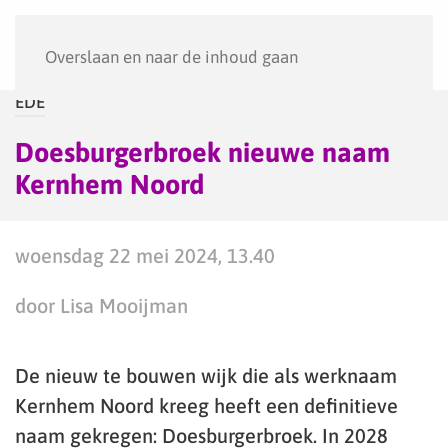
Menu
Overslaan en naar de inhoud gaan
EDE
Doesburgerbroek nieuwe naam
Kernhem Noord
woensdag 22 mei 2024, 13.40
door Lisa Mooijman
De nieuw te bouwen wijk die als werknaam
Kernhem Noord kreeg heeft een definitieve
naam gekregen: Doesburgerbroek. In 2028