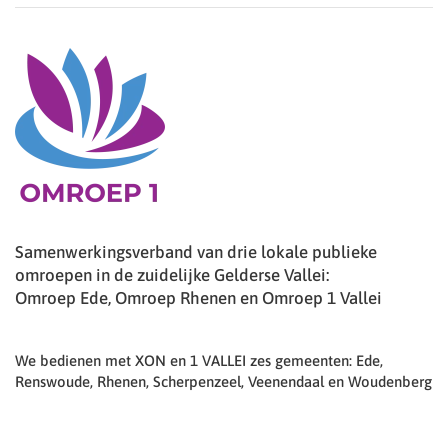
Samenwerkingsverband van drie lokale publieke
omroepen in de zuidelijke Gelderse Vallei:
Omroep Ede, Omroep Rhenen en Omroep 1 Vallei
We bedienen met XON en 1 VALLEI zes gemeenten: Ede,
Renswoude, Rhenen, Scherpenzeel, Veenendaal en Woudenberg