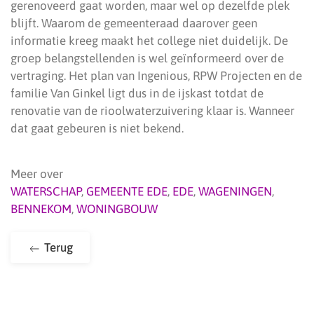
gerenoveerd gaat worden, maar wel op dezelfde plek
blijft. Waarom de gemeenteraad daarover geen
informatie kreeg maakt het college niet duidelijk. De
groep belangstellenden is wel geïnformeerd over de
vertraging. Het plan van Ingenious, RPW Projecten en de
familie Van Ginkel ligt dus in de ijskast totdat de
renovatie van de rioolwaterzuivering klaar is. Wanneer
dat gaat gebeuren is niet bekend.
Meer over
WATERSCHAP
,
GEMEENTE EDE
,
EDE
,
WAGENINGEN
,
BENNEKOM
,
WONINGBOUW
Terug