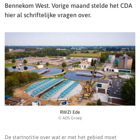
Bennekom West. Vorige maand stelde het CDA
hier al schriftelijke vragen over.
RWZI Ede
© ADS Groep
De startnotitie over wat er met het gebied moet