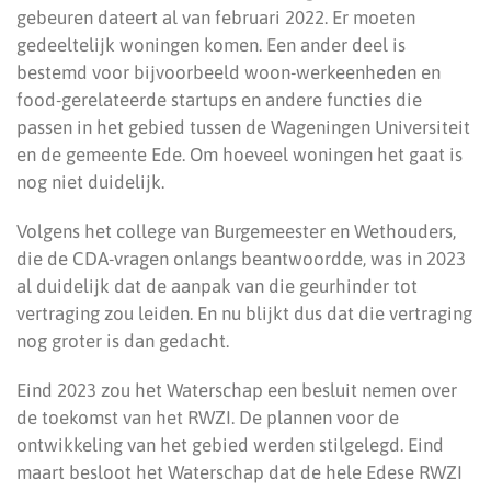
gebeuren dateert al van februari 2022. Er moeten
gedeeltelijk woningen komen. Een ander deel is
bestemd voor bijvoorbeeld woon-werkeenheden en
food-gerelateerde startups en andere functies die
passen in het gebied tussen de Wageningen Universiteit
en de gemeente Ede. Om hoeveel woningen het gaat is
nog niet duidelijk.
Volgens het college van Burgemeester en Wethouders,
die de CDA-vragen onlangs beantwoordde, was in 2023
al duidelijk dat de aanpak van die geurhinder tot
vertraging zou leiden. En nu blijkt dus dat die vertraging
nog groter is dan gedacht.
Eind 2023 zou het Waterschap een besluit nemen over
de toekomst van het RWZI. De plannen voor de
ontwikkeling van het gebied werden stilgelegd. Eind
maart besloot het Waterschap dat de hele Edese RWZI