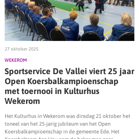
27 oktober 2025
WEKEROM
Sportservice De Vallei viert 25 jaar
Open Koersbalkampioenschap
met toernooi in Kulturhus
Wekerom
Het Kulturhus in Wekerom was dinsdag 21 oktober het
toneel van het 25-jarig jubileum van het Open
Koersbalkampioenschap in de gemeente Ede. Het