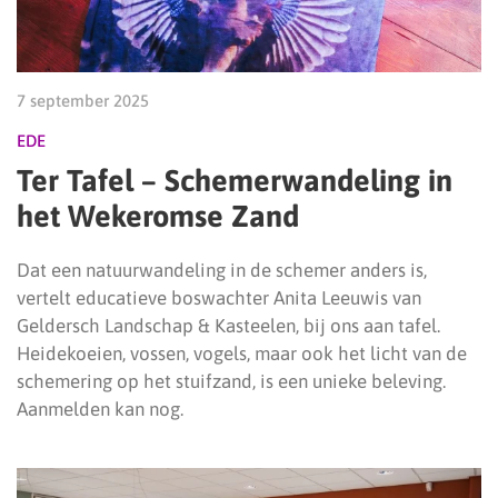
7 september 2025
EDE
Ter Tafel – Schemerwandeling in
het Wekeromse Zand
Dat een natuurwandeling in de schemer anders is,
vertelt educatieve boswachter Anita Leeuwis van
Geldersch Landschap & Kasteelen, bij ons aan tafel.
Heidekoeien, vossen, vogels, maar ook het licht van de
schemering op het stuifzand, is een unieke beleving.
Aanmelden kan nog.