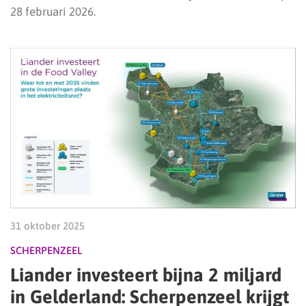
28 februari 2026.
31 oktober 2025
SCHERPENZEEL
Liander investeert bijna 2 miljard
in Gelderland: Scherpenzeel krijgt