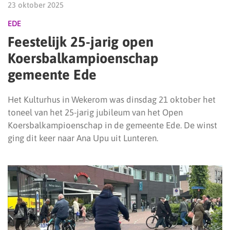
23 oktober 2025
EDE
Feestelijk 25-jarig open
Koersbalkampioenschap
gemeente Ede
Het Kulturhus in Wekerom was dinsdag 21 oktober het
toneel van het 25-jarig jubileum van het Open
Koersbalkampioenschap in de gemeente Ede. De winst
ging dit keer naar Ana Upu uit Lunteren.