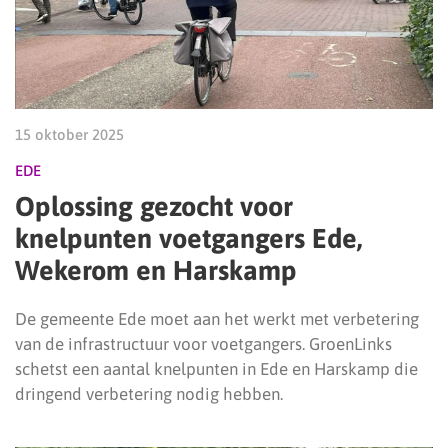
15 oktober 2025
EDE
Oplossing gezocht voor
knelpunten voetgangers Ede,
Wekerom en Harskamp
De gemeente Ede moet aan het werkt met verbetering
van de infrastructuur voor voetgangers. GroenLinks
schetst een aantal knelpunten in Ede en Harskamp die
dringend verbetering nodig hebben.