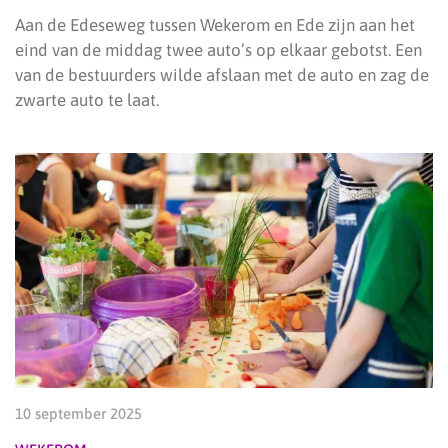
Aan de Edeseweg tussen Wekerom en Ede zijn aan het
eind van de middag twee auto’s op elkaar gebotst. Een
van de bestuurders wilde afslaan met de auto en zag de
zwarte auto te laat.
10 september 2025