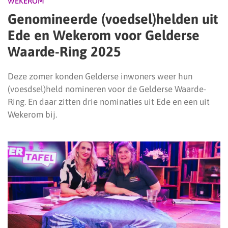
WEKEROM
Genomineerde (voedsel)helden uit
Ede en Wekerom voor Gelderse
Waarde-Ring 2025
Deze zomer konden Gelderse inwoners weer hun
(voesdsel)held nomineren voor de Gelderse Waarde-
Ring. En daar zitten drie nominaties uit Ede en een uit
Wekerom bij.