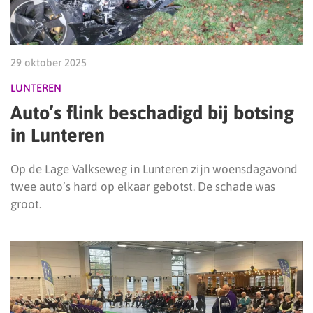
29 oktober 2025
LUNTEREN
Auto’s flink beschadigd bij botsing
in Lunteren
Op de Lage Valkseweg in Lunteren zijn woensdagavond
twee auto’s hard op elkaar gebotst. De schade was
groot.