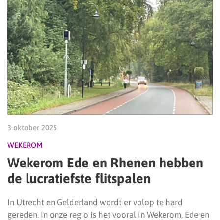
3 oktober 2025
WEKEROM
Wekerom Ede en Rhenen hebben
de lucratiefste flitspalen
In Utrecht en Gelderland wordt er volop te hard
gereden. In onze regio is het vooral in Wekerom, Ede en