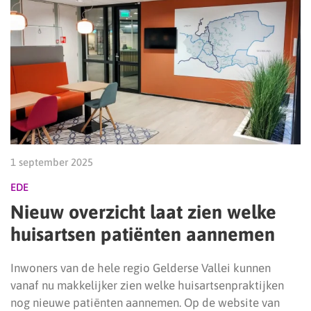
1 september 2025
EDE
Nieuw overzicht laat zien welke
huisartsen patiënten aannemen
Inwoners van de hele regio Gelderse Vallei kunnen
vanaf nu makkelijker zien welke huisartsenpraktijken
nog nieuwe patiënten aannemen. Op de website van