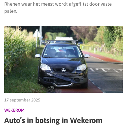
Rhenen waar het meest wordt afgeflitst door vaste
palen.
17 september 2025
WEKEROM
Auto’s in botsing in Wekerom