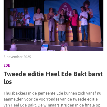
5 november 2025
EDE
Tweede editie Heel Ede Bakt barst
los
Thuisbakkers in de gemeente Ede kunnen zich vanaf nu
aanmelden voor de voorrondes van de tweede editie
van Heel Ede Bakt. De winnaars strijden in de finale op