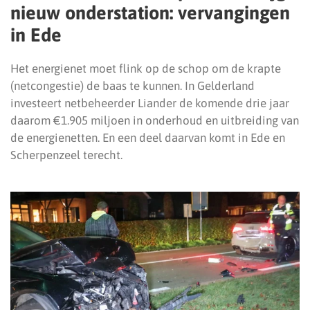
nieuw onderstation: vervangingen
in Ede
Het energienet moet flink op de schop om de krapte
(netcongestie) de baas te kunnen. In Gelderland
investeert netbeheerder Liander de komende drie jaar
daarom €1.905 miljoen in onderhoud en uitbreiding van
de energienetten. En een deel daarvan komt in Ede en
Scherpenzeel terecht.