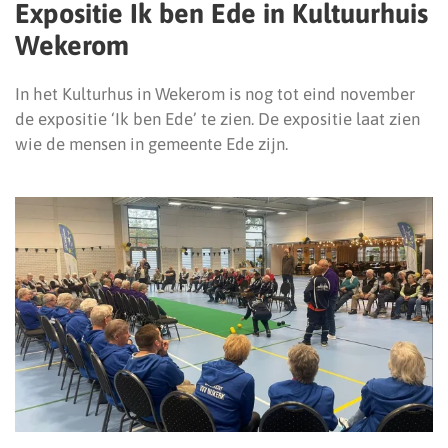
Expositie Ik ben Ede in Kultuurhuis
Wekerom
In het Kulturhus in Wekerom is nog tot eind november
de expositie ‘Ik ben Ede’ te zien. De expositie laat zien
wie de mensen in gemeente Ede zijn.