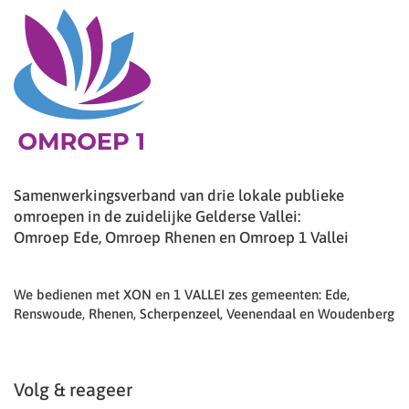
Samenwerkingsverband van drie lokale publieke
omroepen in de zuidelijke Gelderse Vallei:
Omroep Ede, Omroep Rhenen en Omroep 1 Vallei
We bedienen met XON en 1 VALLEI zes gemeenten: Ede,
Renswoude, Rhenen, Scherpenzeel, Veenendaal en Woudenberg
Volg & reageer