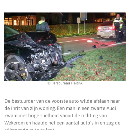
© Persbureau Heitink
De bestuurder van de voorste auto wilde afslaan naar
de inrit van zijn woning. Een man in een zwarte Audi
kwam met hoge snelheid vanuit de richting van
Wekerom en haalde net een aantal auto’s in en zag de