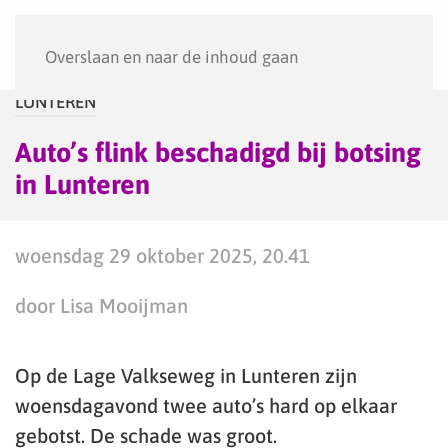
Menu
Overslaan en naar de inhoud gaan
LUNTEREN
Auto’s flink beschadigd bij botsing
in Lunteren
woensdag 29 oktober 2025, 20.41
door Lisa Mooijman
Op de Lage Valkseweg in Lunteren zijn
woensdagavond twee auto’s hard op elkaar
gebotst. De schade was groot.