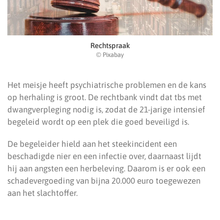
Rechtspraak
© Pixabay
Het meisje heeft psychiatrische problemen en de kans
op herhaling is groot. De rechtbank vindt dat tbs met
dwangverpleging nodig is, zodat de 21-jarige intensief
begeleid wordt op een plek die goed beveiligd is.
De begeleider hield aan het steekincident een
beschadigde nier en een infectie over, daarnaast lijdt
hij aan angsten een herbeleving. Daarom is er ook een
schadevergoeding van bijna 20.000 euro toegewezen
aan het slachtoffer.