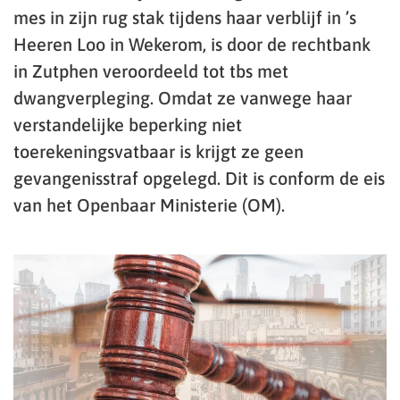
mes in zijn rug stak tijdens haar verblijf in ’s
Heeren Loo in Wekerom, is door de rechtbank
in Zutphen veroordeeld tot tbs met
dwangverpleging. Omdat ze vanwege haar
verstandelijke beperking niet
toerekeningsvatbaar is krijgt ze geen
gevangenisstraf opgelegd. Dit is conform de eis
van het Openbaar Ministerie (OM).