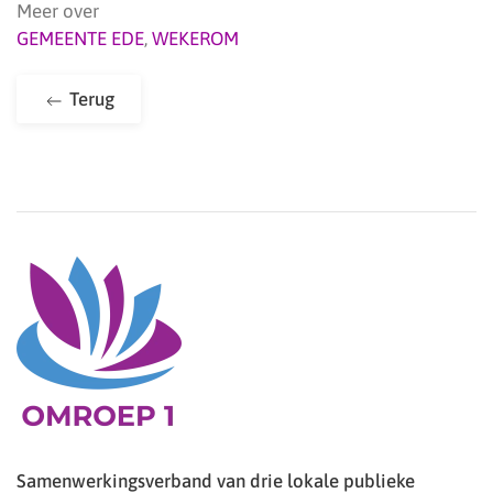
Meer over
GEMEENTE EDE
,
WEKEROM
Terug
Samenwerkingsverband van drie lokale publieke