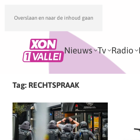
Overslaan en naar de inhoud gaan
Nieuws
Tv
Radio
Tag:
RECHTSPRAAK