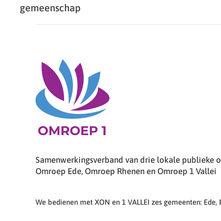
gemeenschap
Samenwerkingsverband van drie lokale publieke om
Omroep Ede, Omroep Rhenen en Omroep 1 Vallei
We bedienen met XON en 1 VALLEI zes gemeenten: Ede,