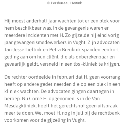
© Persbureau Heitink
Hij moest anderhalf jaar wachten tot er een plek voor
hem beschikbaar was. In de gevangenis waren er
meerdere incidenten met H. Zo gijzelde hij eind vorig
jaar gevangenismedewerkers in Vught. Zijn advocaten
Jan-Jesse Lieftink en Petra Breukink spanden een kort
geding aan om hun cliënt, die als onberekenbaar en
gevaarlijk geldt, versneld in een tbs -kliniek te krijgen.
De rechter oordeelde in februari dat H. geen voorrang
heeft op andere gedetineerden die op een plek in een
kliniek wachten. De advocaten gingen daartegen in
beroep. Nu Corné H. opgenomen is in de Van
Mesdagkliniek, hoeft het gerechtshof geen uitspraak
meer te doen. Wel moet H. nog in juli bij de rechtbank
voorkomen voor de gijzeling in Vught.