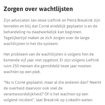
Zorgen over wachtlijsten
Zijn advocaten Jan-Jesse Lieftink en Petra Breukink zijn
tevreden en blij dat Corné eindelijk geplaatst is en de
behandeling nu daadwerkelijk kan beginnen.
Tegelijkertijd maken ze zich zorgen over de lange
wachtlijsten in het tbs-systeem.
Het probleem van de wachtlijsten is volgens hen de
komende vijf jaar niet opgelost. Er zijn volgens Lieftink
ruim 250 mensen die gemiddeld twee jaar moeten
wachten op een plek.
“Nu is Corné geplaatst, maar al die anderen dan? Neemt
de overheid daarvoor ook snel de
verantwoordelijkheid? Of is het wachten op een
volgend incident”, laat Breukink op LinkedIn weten.