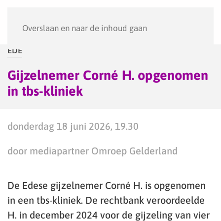
Menu
Overslaan en naar de inhoud gaan
EDE
Gijzelnemer Corné H. opgenomen
in tbs-kliniek
donderdag 18 juni 2026, 19.30
door mediapartner Omroep Gelderland
De Edese gijzelnemer Corné H. is opgenomen
in een tbs-kliniek. De rechtbank veroordeelde
H. in december 2024 voor de gijzeling van vier