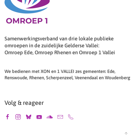
Samenwerkingsverband van drie lokale publieke
omroepen in de zuidelijke Gelderse Vallei:
Omroep Ede, Omroep Rhenen en Omroep 1 Vallei
We bedienen met XON en 1 VALLEI zes gemeenten: Ede,
Renswoude, Rhenen, Scherpenzeel, Veenendaal en Woudenberg
Volg & reageer