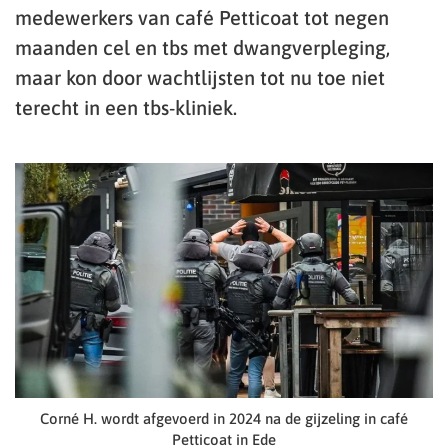
medewerkers van café Petticoat tot negen
maanden cel en tbs met dwangverpleging,
maar kon door wachtlijsten tot nu toe niet
terecht in een tbs-kliniek.
Corné H. wordt afgevoerd in 2024 na de gijzeling in café
Petticoat in Ede