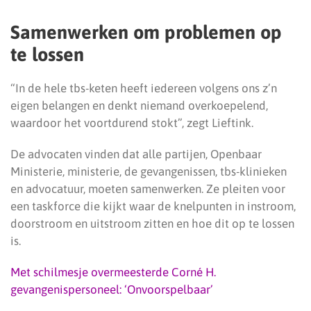
Samenwerken om problemen op
te lossen
“In de hele tbs-keten heeft iedereen volgens ons z’n
eigen belangen en denkt niemand overkoepelend,
waardoor het voortdurend stokt”, zegt Lieftink.
De advocaten vinden dat alle partijen, Openbaar
Ministerie, ministerie, de gevangenissen, tbs-klinieken
en advocatuur, moeten samenwerken. Ze pleiten voor
een taskforce die kijkt waar de knelpunten in instroom,
doorstroom en uitstroom zitten en hoe dit op te lossen
is.
Met schilmesje overmeesterde Corné H.
gevangenispersoneel: ‘Onvoorspelbaar’