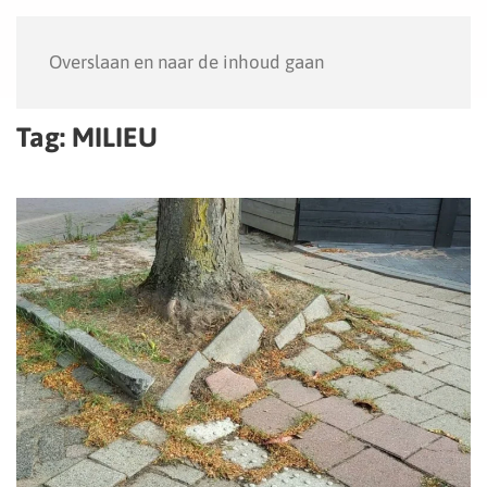
Menu
Overslaan en naar de inhoud gaan
Tag:
MILIEU