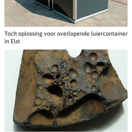
Toch oplossing voor overlopende luiercontainer
in Elst