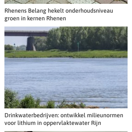
Rhenens Belang hekelt onderhoudsniveau
groen in kernen Rhenen
Drinkwaterbedrijven: ontwikkel milieunormen
voor lithium in oppervlaktewater Rijn