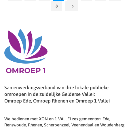
8
Samenwerkingsverband van drie lokale publieke
omroepen in de zuidelijke Gelderse Vallei:
Omroep Ede, Omroep Rhenen en Omroep 1 Vallei
We bedienen met XON en 1 VALLEI zes gemeenten: Ede,
Renswoude, Rhenen, Scherpenzeel, Veenendaal en Woudenberg