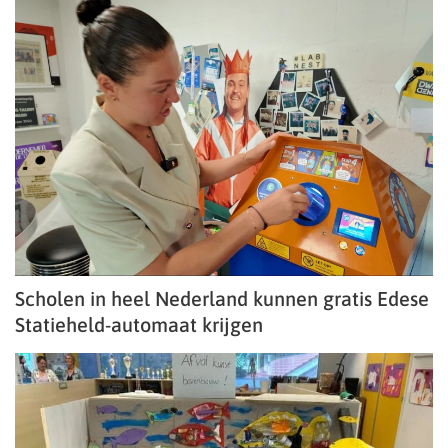
Scholen in heel Nederland kunnen gratis Edese
Statieheld-automaat krijgen