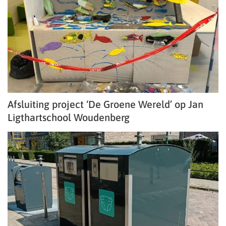
Afsluiting project ‘De Groene Wereld’ op Jan
Ligthartschool Woudenberg