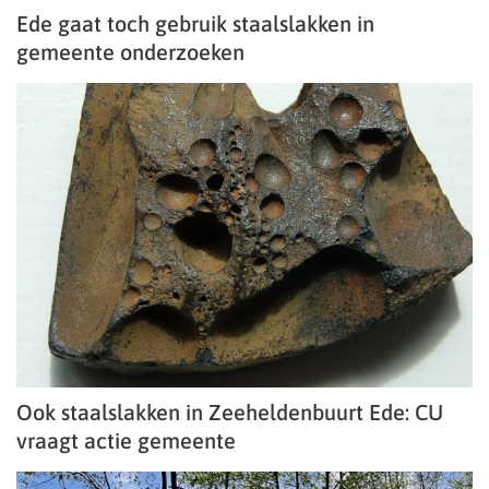
Ede gaat toch gebruik staalslakken in
gemeente onderzoeken
Ook staalslakken in Zeeheldenbuurt Ede: CU
vraagt actie gemeente