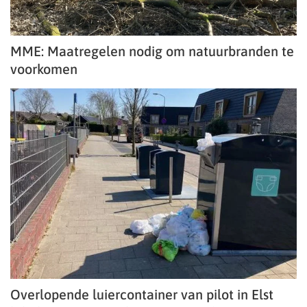
MME: Maatregelen nodig om natuurbranden te
voorkomen
Overlopende luiercontainer van pilot in Elst