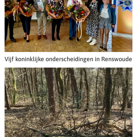
Vijf koninklijke onderscheidingen in Renswoude