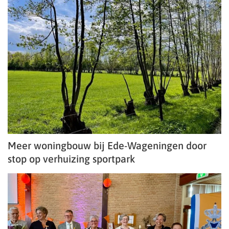
Meer woningbouw bij Ede-Wageningen door
stop op verhuizing sportpark