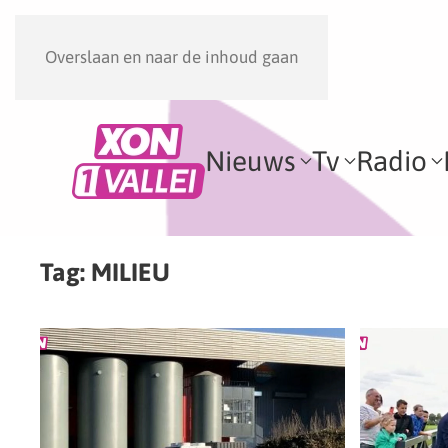
Overslaan en naar de inhoud gaan
Nieuws
Tv
Radio
Tag:
MILIEU