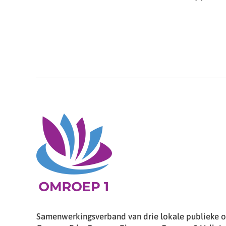
Samenwerkingsverband van drie lokale publieke om