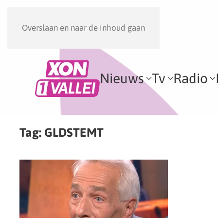
Overslaan en naar de inhoud gaan
Nieuws
Tv
Radio
Tag:
GLDSTEMT