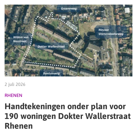
2 juli 2026
RHENEN
Handtekeningen onder plan voor
190 woningen Dokter Wallerstraat
Rhenen