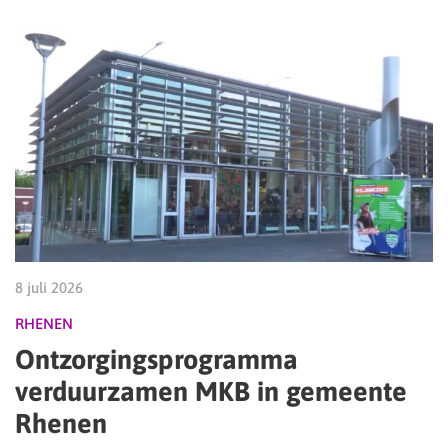
8 juli 2026
RHENEN
Ontzorgingsprogramma
verduurzamen MKB in gemeente
Rhenen