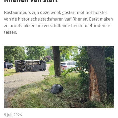
Restaurateurs zijn deze week gestart met het herstel
van de historische stadsmuren van Rhenen. Eerst maken
ze proefvlakken om verschillende herstelmethoden te
testen.
9 juli 2026