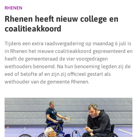
RHENEN
Rhenen heeft nieuw college en
coalitieakkoord
Tijdens een extra raadsvergadering op maandag 6 juli is
in Rhenen het nieuwe coalitieakkoord gepresenteerd en
heeft de gemeenteraad de vier voorgedragen
wethouders benoemd. Na hun benoeming legden zij de
eed of belofte af en zijn zij officieel gestart als
wethouder van de gemeente Rhenen.