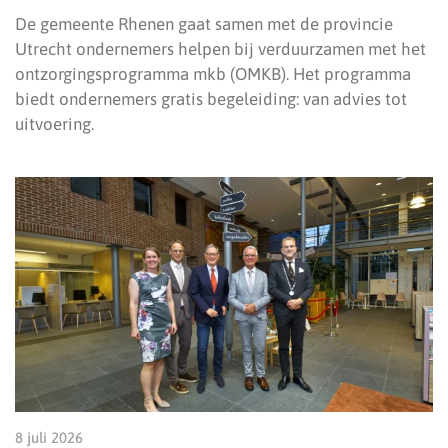
De gemeente Rhenen gaat samen met de provincie
Utrecht ondernemers helpen bij verduurzamen met het
ontzorgingsprogramma mkb (OMKB). Het programma
biedt ondernemers gratis begeleiding: van advies tot
uitvoering.
8 juli 2026