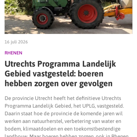
16 juli 2026
RHENEN
Utrechts Programma Landelijk
Gebied vastgesteld: boeren
hebben zorgen over gevolgen
De provincie Utrecht heeft het definitieve Utrechts
Programma Landelijk Gebied, het UPLG, vastgesteld.
Daarin staat hoe de provincie de komende jaren wil
werken aan natuurherstel, verbetering van water en
bodem, klimaatdoelen en een toekomstbestendige
landbouw. Maar boeren hebben zorgen, ook in Rhenen.