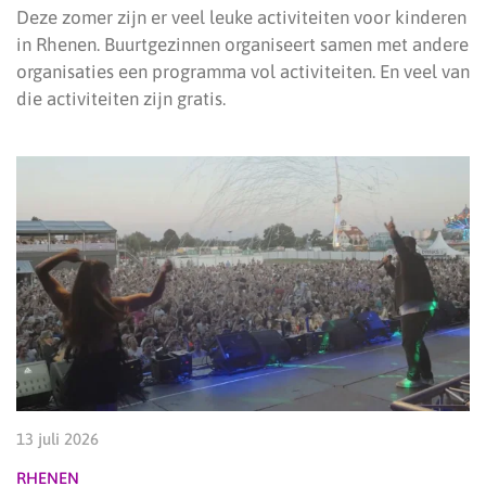
Deze zomer zijn er veel leuke activiteiten voor kinderen
in Rhenen. Buurtgezinnen organiseert samen met andere
organisaties een programma vol activiteiten. En veel van
die activiteiten zijn gratis.
13 juli 2026
RHENEN