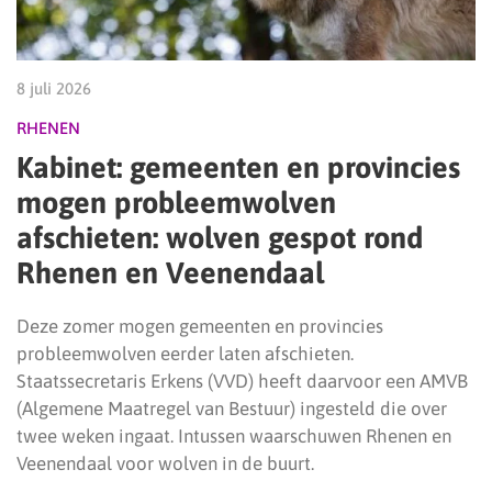
8 juli 2026
RHENEN
Kabinet: gemeenten en provincies
mogen probleemwolven
afschieten: wolven gespot rond
Rhenen en Veenendaal
Deze zomer mogen gemeenten en provincies
probleemwolven eerder laten afschieten.
Staatssecretaris Erkens (VVD) heeft daarvoor een AMVB
(Algemene Maatregel van Bestuur) ingesteld die over
twee weken ingaat. Intussen waarschuwen Rhenen en
Veenendaal voor wolven in de buurt.