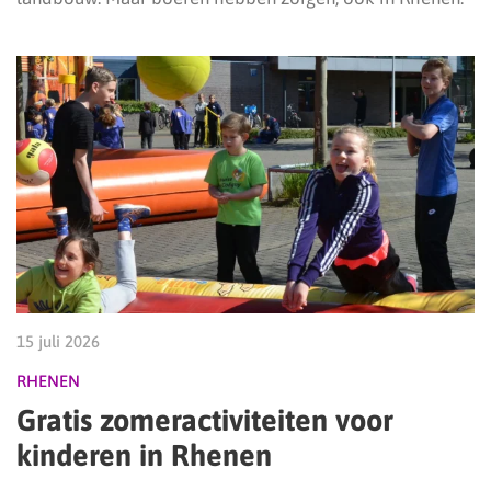
15 juli 2026
RHENEN
Gratis zomeractiviteiten voor
kinderen in Rhenen