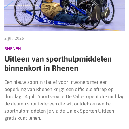
2 juli 2026
RHENEN
Uitleen van sporthulpmiddelen
binnenkort in Rhenen
Een nieuw sportinitiatief voor inwoners met een
beperking van Rhenen krijgt een officiële aftrap op
dinsdag 14 juli. Sportservice De Vallei opent die middag
de deuren voor iedereen die wil ontdekken welke
sporthulpmiddelen je via de Uniek Sporten Uitleen
gratis kunt lenen.