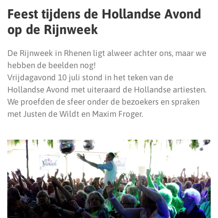
Feest tijdens de Hollandse Avond
op de Rijnweek
De Rijnweek in Rhenen ligt alweer achter ons, maar we
hebben de beelden nog!
Vrijdagavond 10 juli stond in het teken van de
Hollandse Avond met uiteraard de Hollandse artiesten.
We proefden de sfeer onder de bezoekers en spraken
met Justen de Wildt en Maxim Froger.