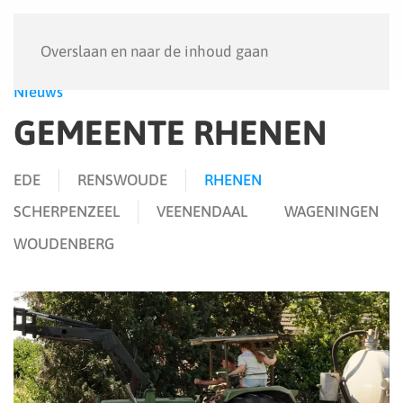
Menu
Overslaan en naar de inhoud gaan
Nieuws
GEMEENTE RHENEN
EDE
RENSWOUDE
RHENEN
SCHERPENZEEL
VEENENDAAL
WAGENINGEN
WOUDENBERG