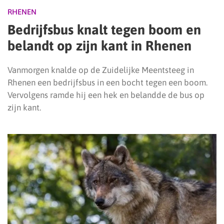
RHENEN
Bedrijfsbus knalt tegen boom en
belandt op zijn kant in Rhenen
Vanmorgen knalde op de Zuidelijke Meentsteeg in
Rhenen een bedrijfsbus in een bocht tegen een boom.
Vervolgens ramde hij een hek en belandde de bus op
zijn kant.