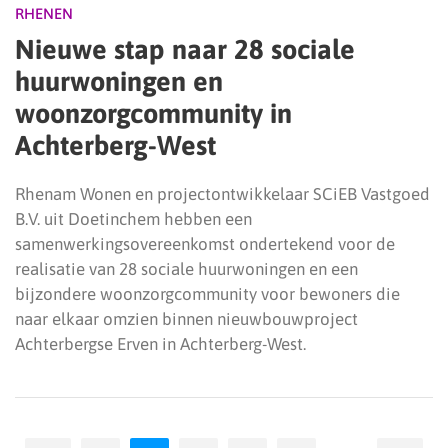
RHENEN
Nieuwe stap naar 28 sociale
huurwoningen en
woonzorgcommunity in
Achterberg-West
Rhenam Wonen en projectontwikkelaar SCiEB Vastgoed
B.V. uit Doetinchem hebben een
samenwerkingsovereenkomst ondertekend voor de
realisatie van 28 sociale huurwoningen en een
bijzondere woonzorgcommunity voor bewoners die
naar elkaar omzien binnen nieuwbouwproject
Achterbergse Erven in Achterberg-West.