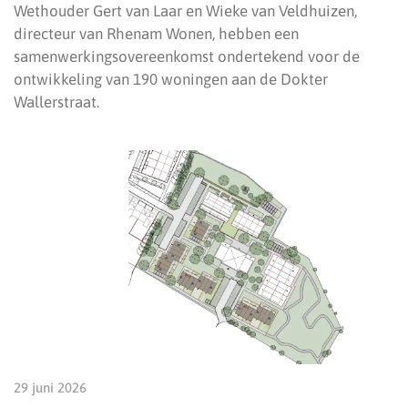
Wethouder Gert van Laar en Wieke van Veldhuizen,
directeur van Rhenam Wonen, hebben een
samenwerkingsovereenkomst ondertekend voor de
ontwikkeling van 190 woningen aan de Dokter
Wallerstraat.
29 juni 2026