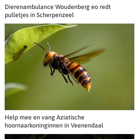
Dierenambulance Woudenberg eo redt
pulletjes in Scherpenzeel
Help mee en vang Aziatische
hoornaarkoninginnen in Veenendaal