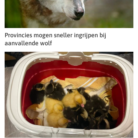
Provincies mogen sneller ingrijpen bij
aanvallende wolf