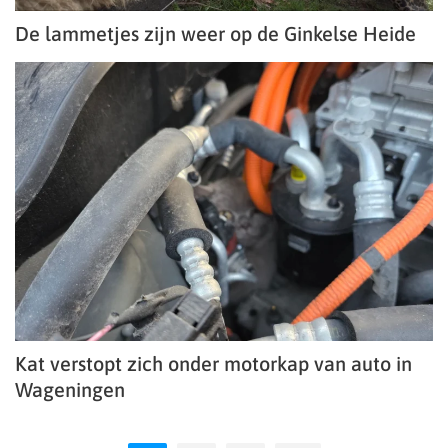
De lammetjes zijn weer op de Ginkelse Heide
Kat verstopt zich onder motorkap van auto in
Wageningen