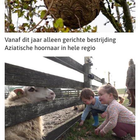
Vanaf dit jaar alleen gerichte bestrijding
Aziatische hoornaar in hele regio