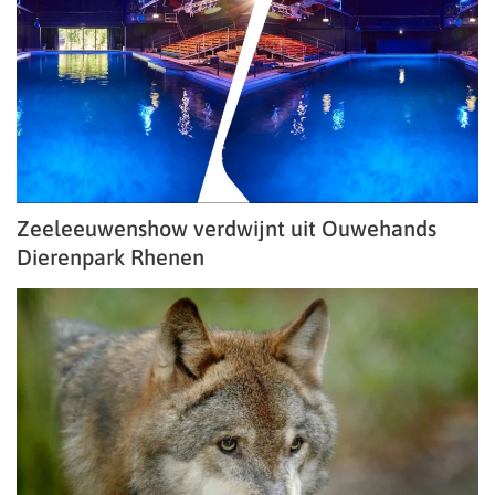
Zeeleeuwenshow verdwijnt uit Ouwehands
Dierenpark Rhenen