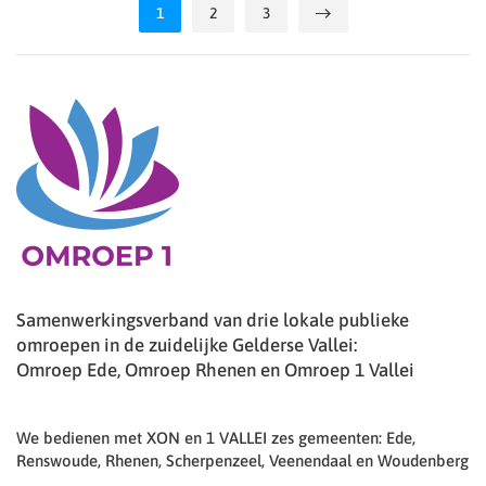
1
2
3
Samenwerkingsverband van drie lokale publieke
omroepen in de zuidelijke Gelderse Vallei:
Omroep Ede, Omroep Rhenen en Omroep 1 Vallei
We bedienen met XON en 1 VALLEI zes gemeenten: Ede,
Renswoude, Rhenen, Scherpenzeel, Veenendaal en Woudenberg