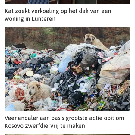
Kat zoekt verkoeling op het dak van een
woning in Lunteren
Veenendaler aan basis grootste actie ooit om
Kosovo zwerfdiervrij te maken