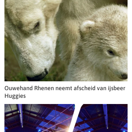
Ouwehand Rhenen neemt afscheid van ijsbeer
Huggies