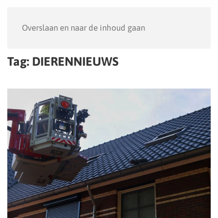
Menu
Overslaan en naar de inhoud gaan
Tag:
DIERENNIEUWS