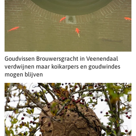
Goudvissen Brouwersgracht in Veenendaal
verdwijnen maar koikarpers en goudwindes
mogen blijven